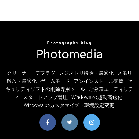
クリーナー · デフラグ · レジストリ掃除・最適化 · メモリ
解放・最適化 · ゲームモード · アンインストール支援 · セ
キュリティソフトの削除専用ツール · ごみ箱ユーティリテ
ィ · スタートアップ管理 · Windows の起動高速化 ·
Windows のカスタマイズ・環境設定変更