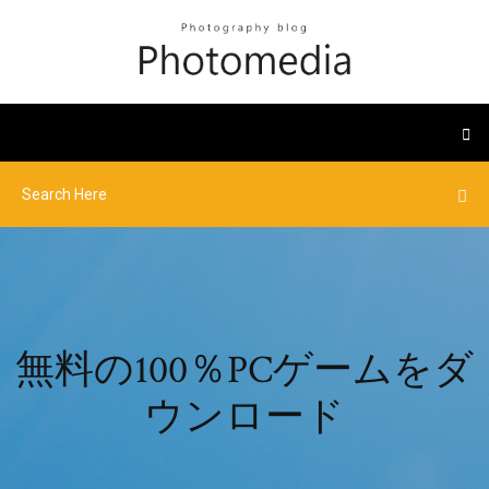
無料の100％PCゲームをダ
ウンロード