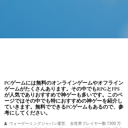
PCゲームには無料のオンラインゲームやオフライン
ゲームがたくさんあります。その中でもRPGとFPS
が人気でありおすすめで神ゲーも多いです。このペ
ージではその中でも特におすすめの神ゲーを紹介し
ていきます。無料でできるPCゲームもあるので、参
考にしてください。
ウォーゲーミングジャパン運営、 全世界プレイヤー数 1300 万