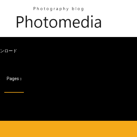
ウンロード
る
Pages