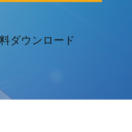
料ダウンロード