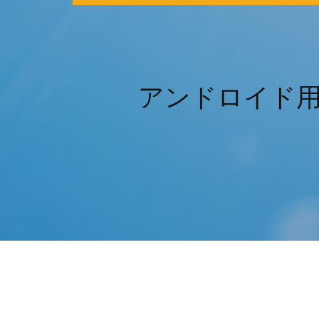
アンドロイド