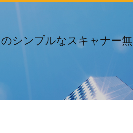
用のシンプルなスキャナー無