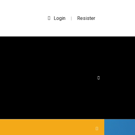
Login
Resister
|