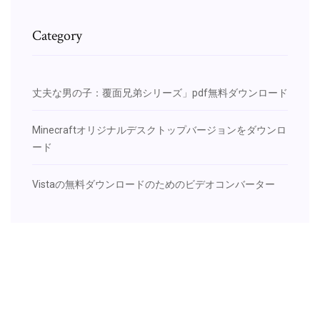
Category
丈夫な男の子：覆面兄弟シリーズ」pdf無料ダウンロード
Minecraftオリジナルデスクトップバージョンをダウンロ
ード
Vistaの無料ダウンロードのためのビデオコンバーター