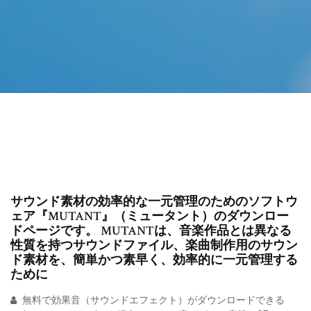
サウンド素材の効率的な一元管理のためのソフトウ
ェア『MUTANT』（ミュータント）のダウンロー
ドページです。 MUTANTは、音楽作品とは異なる
性質を持つサウンドファイル、楽曲制作用のサウン
ド素材を、簡単かつ素早く、効率的に一元管理する
ために
無料で効果音（サウンドエフェクト）がダウンロードできる