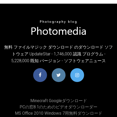
無料 ファイルマジック ダウンロード のダウンロード ソフ
トウェア UpdateStar - 1,746,000 認識 プログラム -
5,228,000 既知 バージョン - ソフトウェアニュース
Minecraft Googleダウンロード
PCの窓8.1のためのビデオダウンローダー
MS Office 2010 Windows 7用無料ダウンロード