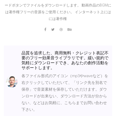
ードボタンでファイルをダウンロードします。 動画作品のBGMに
は著作権フリーの音源をご使用ください。 インターネット上には
には著作権
品質を追求した、商用無料・クレジット表記不
要のフリー効果音ライブラリです。緩い規約で
気軽にダウンロードでき、あなたの創作活動を
サポートします。
各ファイル形式のアイコン（mp3やwaveなど）を
右クリックしていただいて、「リンク先を別名で
保存」で音楽素材を保存していただけます。ダウ
ンロードが出来ない、ダウンロード方法が分から
ない、などはお気軽に、こちらまでお問い合わせ
下さい。