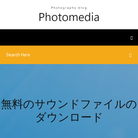
無料のサウンドファイルの
ダウンロード