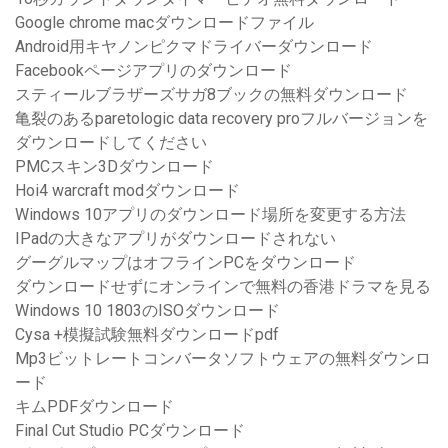
Google chrome macダウンロードファイル
Android用キヤノンピクマドライバーダウンロード
Facebookページアプリのダウンロード
スティールブラザーズサガ8ブックの無料ダウンロード
亀裂のあるparetologic data recovery proフルバージョンを
ダウンロードしてください
PMCスキン3Dダウンロード
Hoi4 warcraft modダウンロード
Windows 10アプリのダウンロード場所を変更する方法
IPadの大きなアプリがダウンロードされない
グーグルマップはオフラインPCをダウンロード
ダウンロードせずにオンラインで無料の香港ドラマを見る
Windows 10 1803のISOダウンロード
Cysa +模擬試験無料ダウンロードpdf
Mp3ビットレートコンバータソフトウェアの無料ダウンロ
ード
キムPDFダウンロード
Final Cut Studio PCダウンロード