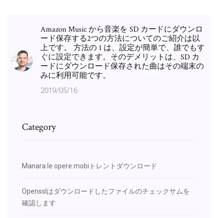
Amazon Music から音楽を SD カードにダウンロ
ード保存する2つの方法についてのご紹介は以
上です。 方法の 1 は、設定が簡単で、誰でもす
ぐに設定できます。そのデメリットは、SD カ
ードにダウンロード保存された曲はその端末の
みに利用可能です。
2019/05/16
Category
Manara le opere mobiトレントダウンロード
Opensslはダウンロードしたファイルのチェックサムを
確認します