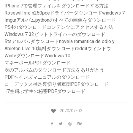
IPhone 7で管理ファイルをダウンロードする方法
Rosewill rnx-n250pceドライバーダウンロードwindows 7
Imgurアルバムpythonのすべての画像をダウンロード
PS4のダウンロードコンテンツにアクセスする方法
Windows 7 32ビットドライバーのダウンロード
Btsアルバムダウンロードnovela romantica de odio y
Ableton Live 10無料ダウンロードredditウィンドウ
WintvダウンロードWindows 10
マネーボールPDFダウンロード
次のアルバムのダウンロード方法をありがとう
PDFヘインズマニュアルのダウンロード
コーデックス補足裏切り者軍団PDFダウンロード
17空飛ぶ学生の秘密PDFダウンロード
2020/07/03