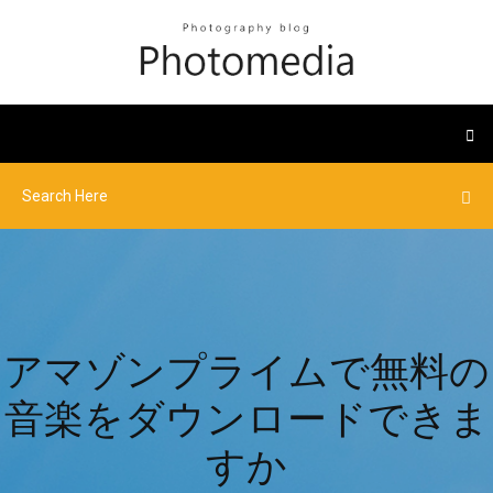
アマゾンプライムで無料の
音楽をダウンロードできま
すか