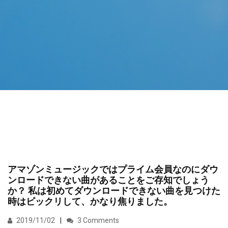
アマゾンミュージックではプライム会員なのにダウ
ンロードできない曲があることをご存知でしょう
か？ 私は初めてダウンロードできない曲を見つけた
時はビックリして、かなり焦りました。
2019/11/02
3 Comments