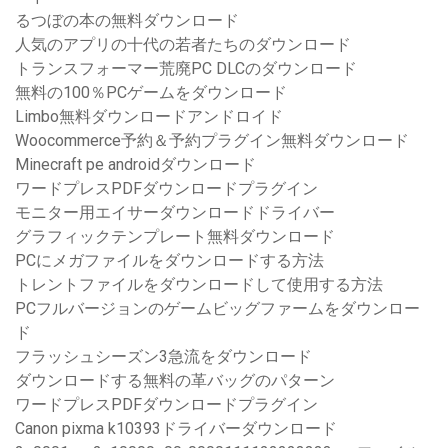
るつぼの本の無料ダウンロード
人気のアプリの十代の若者たちのダウンロード
トランスフォーマー荒廃PC DLCのダウンロード
無料の100％PCゲームをダウンロード
Limbo無料ダウンロードアンドロイド
Woocommerce予約＆予約プラグイン無料ダウンロード
Minecraft pe androidダウンロード
ワードプレスPDFダウンロードプラグイン
モニター用エイサーダウンロードドライバー
グラフィックテンプレート無料ダウンロード
PCにメガファイルをダウンロードする方法
トレントファイルをダウンロードして使用する方法
PCフルバージョンのゲームビッグファームをダウンロー
ド
フラッシュシーズン3急流をダウンロード
ダウンロードする無料の革バッグのパターン
ワードプレスPDFダウンロードプラグイン
Canon pixma k10393ドライバーダウンロード