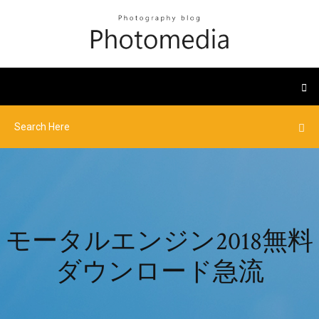
モータルエンジン2018無料
ダウンロード急流