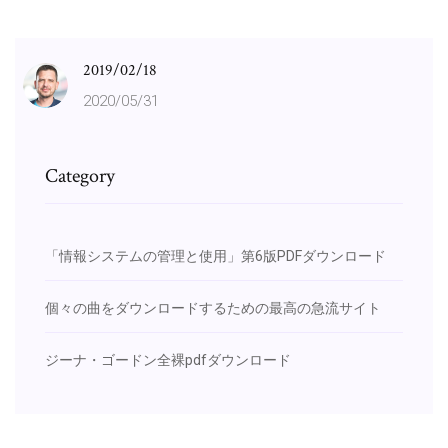
2019/02/18
2020/05/31
Category
「情報システムの管理と使用」第6版PDFダウンロード
個々の曲をダウンロードするための最高の急流サイト
ジーナ・ゴードン全裸pdfダウンロード