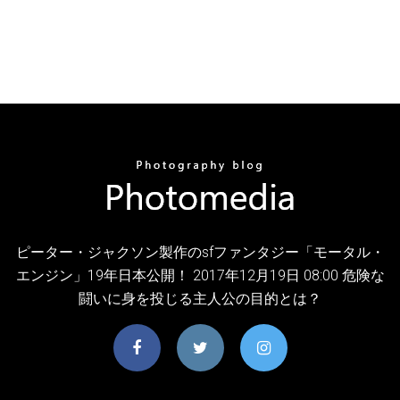
ピーター・ジャクソン製作のsfファンタジー「モータル・
エンジン」19年日本公開！ 2017年12月19日 08:00 危険な
闘いに身を投じる主人公の目的とは？