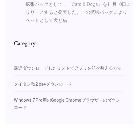
拡張パックとして，「Cats & Dogs」を11月10日に
リリースすると発表した。この拡張パックにより
ペットとして犬と猫
Category
最近ダウンロードしたミストでアプリを並べ替える方法
タイタン秋2 ps4ダウンロード
Windows 7 Pro用のGoogle Chromeブラウザーのダウン
ロード