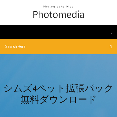
シムズ4ペット拡張パック
無料ダウンロード