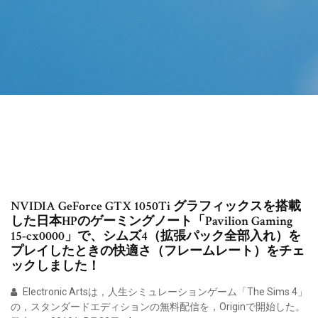
NVIDIA GeForce GTX 1050Ti グラフィックスを搭載
した日本HPのゲーミングノート「Pavilion Gaming
15-cx0000」で、シムズ4（拡張パック全部入れ）を
プレイしたときの快適さ（フレームレート）をチェ
ックしました！
Electronic Artsは，人生シミュレーションゲーム「The Sims 4」
の，スタンダードエディションの無料配信を，Originで開始した。