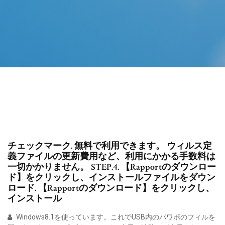
チェックマーク. 無料で利用できます。 ウィルス定
義ファイルの更新費用など、利用にかかる手数料は
一切かかりません。 STEP.4. 【Rapportのダウンロー
ド】をクリックし、インストールファイルをダウン
ロード. 【Rapportのダウンロード】をクリックし、
インストール
Windows8.1を使っています。これでUSB内のパワポのフィルを