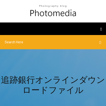
追跡銀行オンラインダウン
ロードファイル