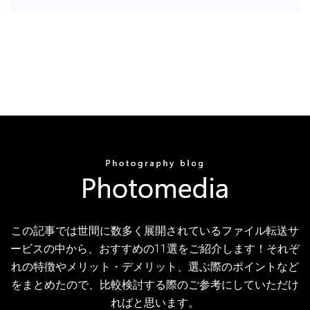
この記事では世間に数多く展開されているファイル転送サ
ービスの中から、おすすめの11選をご紹介します！それぞ
れの特徴やメリット・デメリット、選ぶ際のポイントなど
をまとめたので、比較検討する際のご参考にしていただけ
ればと思います。