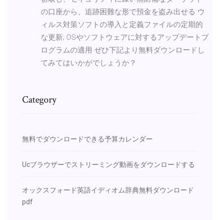
の口座から、追跡困難な形で預金を盗み出せる ウ
ィルス対策ソフトの導入と定義ファイルの定期的
な更新; OSやソフトウェアに対するアップデートプ
ログラムの適用 ぜひ下記より無料ダウンロードし
てみてはいかがでしょうか？
Category
無料でダウンロードできる予算カレンダー
Ucブラウザーでストリーミング動画をダウンロードする
オックスフォード英語イディオム辞典無料ダウンロード
pdf