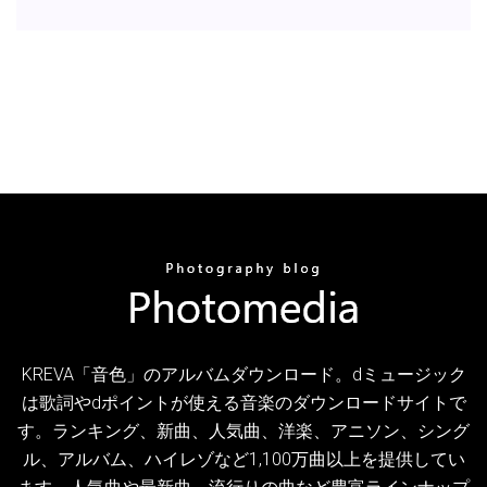
KREVA「音色」のアルバムダウンロード。dミュージック
は歌詞やdポイントが使える音楽のダウンロードサイトで
す。ランキング、新曲、人気曲、洋楽、アニソン、シング
ル、アルバム、ハイレゾなど1,100万曲以上を提供してい