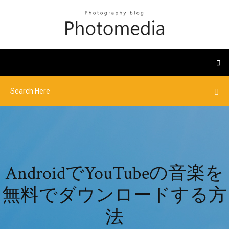
AndroidでYouTubeの音楽を
無料でダウンロードする方
法