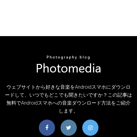
ウェブサイトから好きな音楽をAndroidスマホにダウンロ
ードして、いつでもどこでも聞きたいですか？この記事は
無料でAndroidスマホへの音楽ダウンロード方法をご紹介
します。