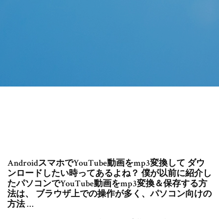
AndroidスマホでYouTube動画をmp3変換して ダウ
ンロードしたい時ってあるよね？ 僕が以前に紹介し
たパソコンでYouTube動画をmp3変換＆保存する方
法は、 ブラウザ上での操作が多く、パソコン向けの
方法 …