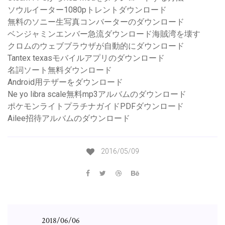
ソウルイーター1080pトレントダウンロード
無料のソニー生写真コンバーターのダウンロード
ベンジャミンエンバー急流ダウンロード海賊湾を壊す
クロムのウェブブラウザが自動的にダウンロード
Tantex texasモバイルアプリのダウンロード
名詞ソート無料ダウンロード
Android用テザーをダウンロード
Ne yo libra scale無料mp3アルバムのダウンロード
ポケモンライトプラチナガイドPDFダウンロード
Ailee招待アルバムのダウンロード
2016/05/09
2018/06/06