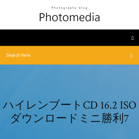
ハイレンブートCD 16.2 ISO
ダウンロードミニ勝利7