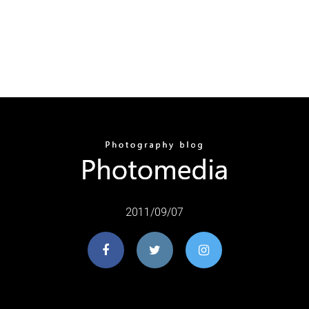
2011/09/07