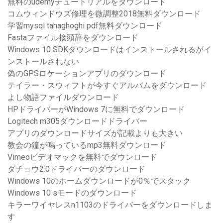
無料のudemyチュートリアルをダウンロード
コムウィンドウズ修理を微調整2018無料ダウンロード
学習mysql tahaghoghi pdf無料ダウンロード
Fastaファイル接頭辞をダウンロード
Windows 10 SDKダウンロードはインストールされるがイ
ンストールされない
偽のGPSロケーションアプリのダウンロード
テイラー・スウィフトが今すぐアルバムをダウンロード
よし物語ファイルダウンロード
HPドライバーがWindows 7に無料でダウンロード
Logitech m305ダウンロードドライバー
アプリのダウンロードサイズが記載よりも大きい
教会の鐘が鳴っているmp3無料ダウンロード
Vimeoビデオマックを無料でダウンロード
ダチョウ2.0ドライバーのダウンロード
Windows 10のホームダウンロードが0％でスタック
Windows 10 sモードのダウンロード
キラーワイヤレスn1103のドライバーをダウンロードしま
す