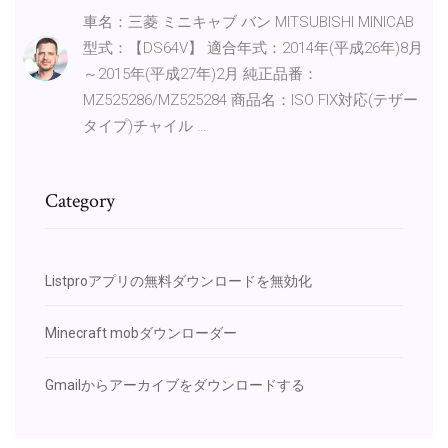
車名：三菱 ミニキャブ バン MITSUBISHI MINICAB
型式：【DS64V】 適合年式：2014年(平成26年)8月
～2015年(平成27年)2月 純正品番：
MZ525286/MZ525284 商品名：ISO FIX対応(テザー
タイプ)チャイル …
Category
Listproアプリの無料ダウンロードを無効化
Minecraft mobダウンローダー
Gmailからアーカイブをダウンロードする