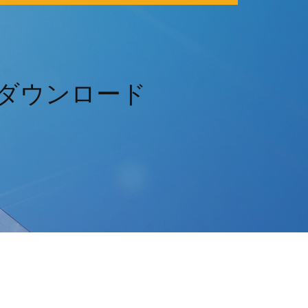
ryダウンロード