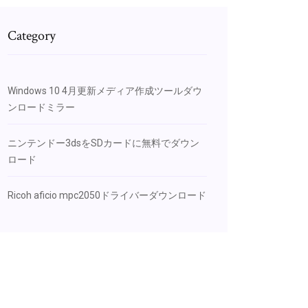
Category
Windows 10 4月更新メディア作成ツールダウ
ンロードミラー
ニンテンドー3dsをSDカードに無料でダウン
ロード
Ricoh aficio mpc2050ドライバーダウンロード