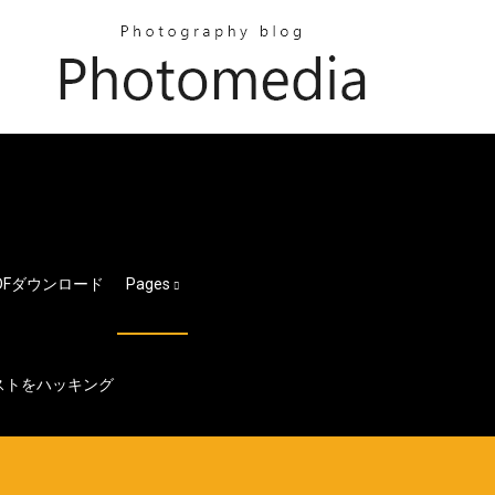
Fダウンロード
Pages
リストをハッキング