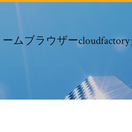
ムブラウザーcloudfacto