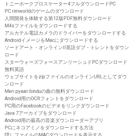
トニーホークプロスケーター4フルダウンロードPC
PC rimworldのゲームのダウンロード
人間開発を体験する第12版PDF無料ダウンロード
M4sファイルをダウンロードする
アルカテル電話カメラのドライバーをダウンロードする
AndroidイメージをMacにダウンロードする
ソードアート・オンラインII英語ダブ・トレントをダウン
ロード
スターウォーズフォースアンリーシュドPCダウンロード
無料英語
ウェブサイトをzipファイルのオンラインURLとしてダウ
ンロード
Meri pyaari binduの曲の無料ダウンロード
Android用のOCRフォントをダウンロード
PC用のFacebookのビデオをリンクダウンロード
Java 7アーカイブをダウンロード
Android用の最高の音楽ダウンローダーアプリ
PCにネコアミノをダウンロードする方法
隠しファイルのMACダウンロードを表示する