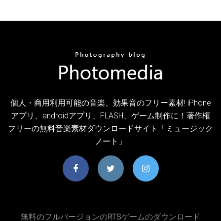
個人・商用利用可能の音楽、効果音のフリー素材! iPhone
アプリ、androidアプリ、FLASH、ゲーム制作に！著作権
フリーの無料音楽素材ダウンロードサイト「ミュージック
ノート」
無料のフルバージョンのRTSゲームのダウンロード