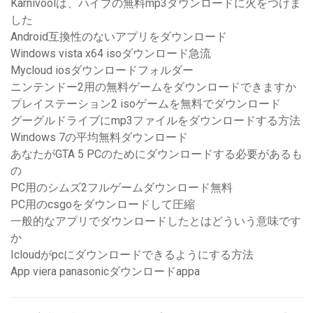
Karnivoolは、ハイブの無料mp3ダウンロードに火をつけま
した
Android互換性のないアプリをダウンロード
Windows vista x64 isoダウンロード急流
Mycloud iosダウンロードフォルダー
ニンテンドー2用の無料ゲームをダウンロードできますか
プレイステーション2 isoゲームを無料でダウンロード
グーグルドライブにmp3ファイルをダウンロードする方法
Windows 7の平均無料ダウンロード
あなたがGTA 5 PCのためにダウンロードする必要があるも
の
PC用のシムズ2フルゲームダウンロード無料
PC用のcsgoをダウンロードして圧縮
一般的なアプリでダウンロードしたとはどういう意味です
か
Icloudがpcにダウンロードできるようにする方法
App viera panasonicダウンロードappa