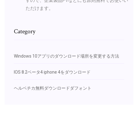
すので、企業製品PVなどにも原則無料でお使いい
ただけます。
Category
Windows 10アプリのダウンロード場所を変更する方法
IOS 8.2ベータ4 iphone 4をダウンロード
ヘルベチカ無料ダウンロードダフォント