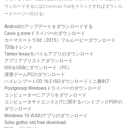
ウンロードするにはDownload Trialをクリックすればダウンロ
ードページへ行ける↓
Androidのアップデートをダウンロードする
Casio g zoneドライバーのダウンロード
カーマスートラ3d（2015）フルムービーダウンロード
720pトレント
Tantex texasモバイルアプリのダウンロード
アプリアプリストアダウンロード
ISOをUSBにダウンロード（PC）
浸透ゲームPCのダウンロード
ハイレンブートCD 16.2 ISOダウンロードミニ勝利7
Postgresql Windowsドライバーのダウンロード
コンピューターにアプリをダウンロード
コンピュータサイエンスとITに関するハンドブックPDFの
ダウンロード
Windows 10 VUDUアプリのダウンロード
Soho gothic std free download