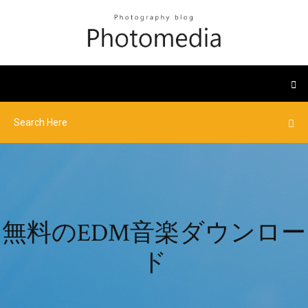
無料のEDM音楽ダウンロー
ド