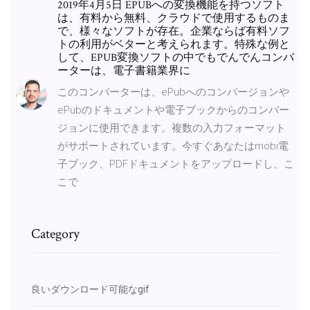
2019年4月5日 EPUBへの変換機能を持つソフト
は、有料から無料、クラウドで使用するものま
で、様々なソフトが存在。企業ならば有料ソフ
トの利用がベターと考えられます。特殊な例と
して、EPUB変換ソフトの中でもでんでんコンバ
ーターは、電子書籍業界に
このコンバーターは、ePubへのコンバージョンや
ePubのドキュメントや電子ブックからのコンバー
ジョンに使用できます。複数の入力フォーマット
がサポートされています。今すぐあなたはmobi電
子ブック、PDFドキュメントをアップロードし、こ
こで
Category
良いダウンロード可能なgif