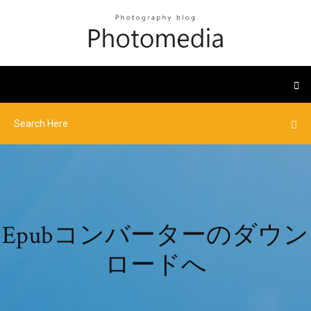
Epubコンバーターのダウン
ロードへ