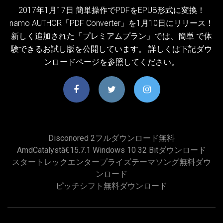
2017年1月17日 簡単操作でPDFをEPUB形式に変換！
namo AUTHOR「PDF Converter」を1月10日にリリース！
新しく追加された「プレミアムプラン」では、簡単 で体
験できるお試し版を公開しています。 詳しくは下記ダウ
ンロードページを参照してください。
Disconored 2フルダウンロード無料
AmdCatalystâ€15.7.1 Windows 10 32 Bitダウンロード
スタートレックエンタープライズテーマソング無料ダウ
ンロード
ピッチシフト無料ダウンロード