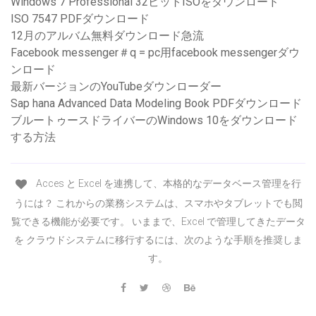
Windows 7 Professional 32ビットISOをダウンロード
ISO 7547 PDFダウンロード
12月のアルバム無料ダウンロード急流
Facebook messenger＃q = pc用facebook messengerダウ
ンロード
最新バージョンのYouTubeダウンローダー
Sap hana Advanced Data Modeling Book PDFダウンロード
ブルートゥースドライバーのWindows 10をダウンロード
する方法
Acces と Excel を連携して、本格的なデータベース管理を行
うには？ これからの業務システムは、スマホやタブレットでも閲
覧できる機能が必要です。 いままで、Excel で管理してきたデータ
を クラウドシステムに移行するには、次のような手順を推奨しま
す。