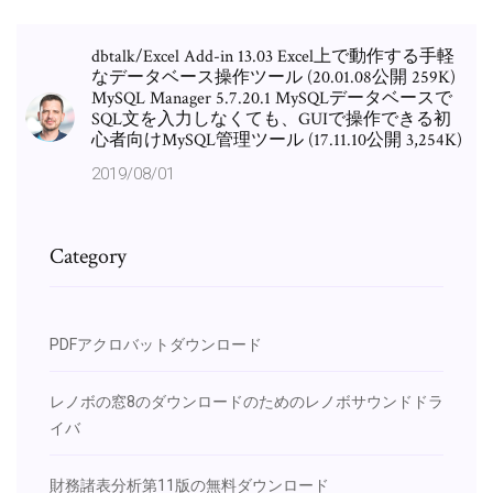
dbtalk/Excel Add-in 13.03 Excel上で動作する手軽
なデータベース操作ツール (20.01.08公開 259K)
MySQL Manager 5.7.20.1 MySQLデータベースで
SQL文を入力しなくても、GUIで操作できる初
心者向けMySQL管理ツール (17.11.10公開 3,254K)
2019/08/01
Category
PDFアクロバットダウンロード
レノボの窓8のダウンロードのためのレノボサウンドドラ
イバ
財務諸表分析第11版の無料ダウンロード