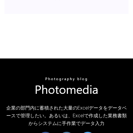
企業の部門内に蓄積された大量のExcelデータをデータベ
ースで管理したい。あるいは、Excelで作成した業務書類
からシステムに手作業でデータ入力