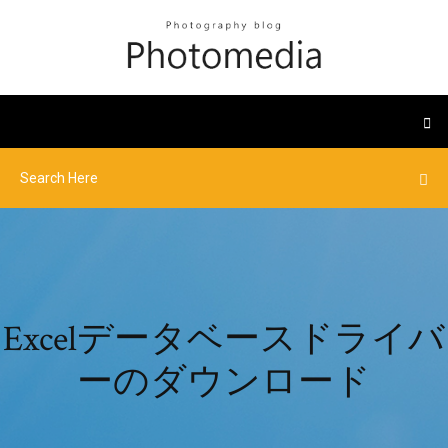
Excelデータベースドライバ
ーのダウンロード