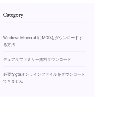
Category
Windows MinecraftにMODをダウンロードす
る方法
デュアルファミリー無料ダウンロード
必要なgtaオンラインファイルをダウンロード
できません