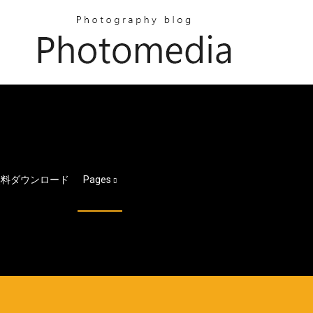
ン無料ダウンロード
Pages