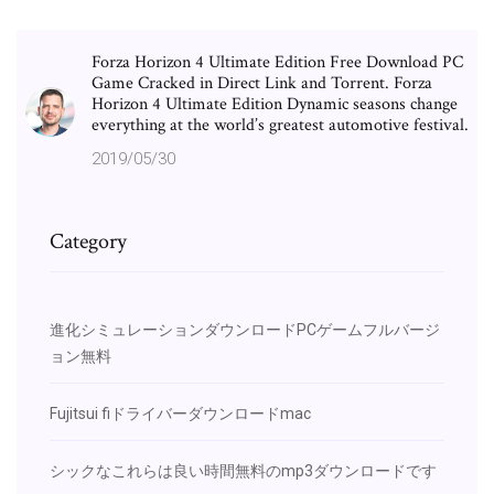
Forza Horizon 4 Ultimate Edition Free Download PC
Game Cracked in Direct Link and Torrent. Forza
Horizon 4 Ultimate Edition Dynamic seasons change
everything at the world’s greatest automotive festival.
2019/05/30
Category
進化シミュレーションダウンロードPCゲームフルバージ
ョン無料
Fujitsui fiドライバーダウンロードmac
シックなこれらは良い時間無料のmp3ダウンロードです