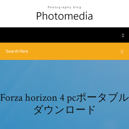
Forza horizo​​n 4 pcポータブル
ダウンロード