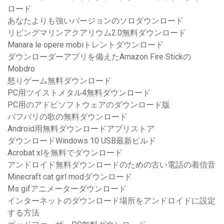
ロード
あなたよりも強いバージョンのソロダウンロード
リビングマリンアクアリウム2.0無料ダウンロード
Manara le opere mobiトレントダウンロード
ダウンローダーアプリを備えたAmazon Fire Stickの
Mobdro
怒りゲーム無料ダウンロード
PC用ツイストメタル4無料ダウンロード
PC用のアドビソフトウェアのダウンロード版
バフバリの歌の無料ダウンロード
Android用無料ダウンロードアプリストア
ダウンロードWindows 10 USB最新ビルド
Acrobat xlを無料でダウンロード
アンドロイド無料ダウンロードのための古い電話の着信音
Minecraft cat girl modダウンロード
Ms gifアニメーターダウンロード
インターネットのダウンロード場所をアンドロイドに設定
する方法