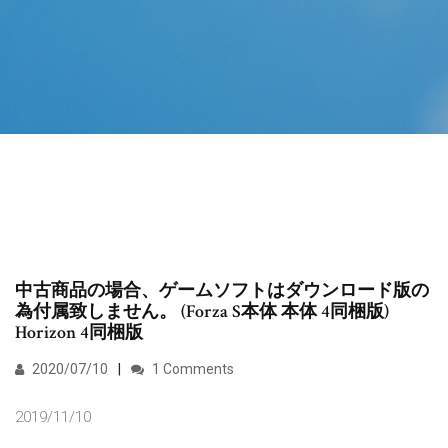
中古商品の場合、ゲームソフトはダウンロード版の
為付属致しません。 (Forza S本体 本体 4同梱版)
Horizon 4同梱版
2020/07/10
1 Comments
2019/11/10