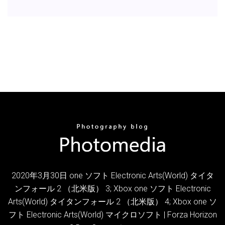
2020年3月30日 one ソフト Electronic Arts(World) タイタ
ンフォール 2 （北米版） 3; Xbox one ソフト Electronic
Arts(World) タイタンフォール 2 （北米版） 4; Xbox one ソ
フト Electronic Arts(World) マイクロソフト | Forza Horizon