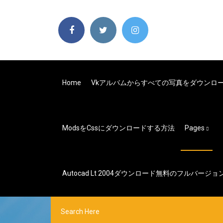
Home
Vkアルバムからすべての写真をダウンロ
Modsをcssにダウンロードする方法
Pages
Autocad Lt 2004ダウンロード無料のフルバージョ