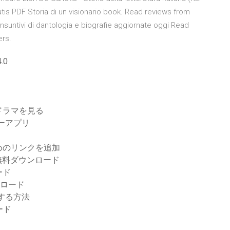
tis PDF Storia di un visionario book. Read reviews from
nsuntivi di dantologia e biografie aggiornate oggi Read
ers.
.0
ドラマを見る
ダーアプリ
めのリンクを追加
pub無料ダウンロード
ード
ダウンロード
する方法
ード