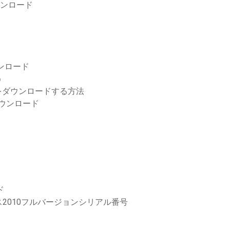
ダウンロード
ンロード
う
をダウンロードする方法
ダウンロード
ド
2010フルバージョンシリアル番号