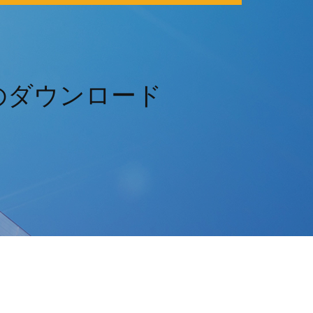
ウェアのダウンロード