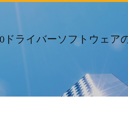
jet j4580ドライバーソフト