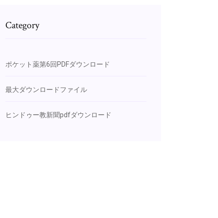
Category
ポケット薬第6回PDFダウンロード
最大ダウンロードファイル
ヒンドゥー教新聞pdfダウンロード