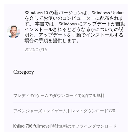
Windows 10 の新バージョンは、Windows Update
を介してお使いのコンピューターに配布されま
す。 本書では、Windows にアップデートが自動
インストールされるとどうなるかについての説
明と、アップデートを手動でインストールする
場合の手順を提供します。
2020/07/16
Category
フレディの1ゲームのダウンロードで5泊フル無料
アベンジャーズエンドゲームトレントダウンロード720
Khiladi786 fullmovei時計無料のオフラインダウンロード