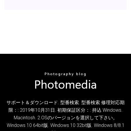
サポート＆ダウンロード. 型番検索. 型番検索 修理対応期
限：: 2019年10月31日. 初期保証区分：: 持込 Windows.
Macintosh. 2.OSのバージョンを選択して下さい。
Windows 10 64bit版. Windows 10 32bit版. Windows 8/8.1