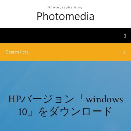
HPバージョン「windows
10」をダウンロード