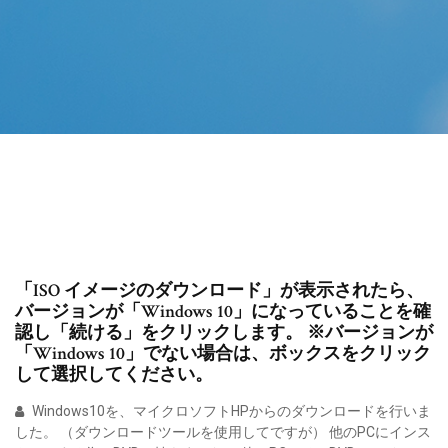
「ISO イメージのダウンロード」が表示されたら、
バージョンが「Windows 10」になっていることを確
認し「続ける」をクリックします。 ※バージョンが
「Windows 10」でない場合は、ボックスをクリック
して選択してください。
Windows10を、マイクロソフトHPからのダウンロードを行いま
した。 （ダウンロードツールを使用してですが） 他のPCにインス