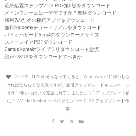
応急処置ステップ2 CS PDF第5版をダウンロード
メインフレームは一体何ですか？無料ダウンロード
勝利7のための接続アプリをダウンロード
無料のudemyチュートリアルをダウンロード
バイオハザード5 ps4のダウンロードサイズ
スノーレイクPDFダウンロード
Cantus kontaktライブラリダウンロード急流
誰がiOS 12をダウンロードすべきか
2019年1月22日 そうなってくると、Windows 10 に移行しな
ければならなくなる訳ですが、無償アップグレードキャンペーン
は2017年いっぱいで完全に終了しました。 2.1 アップグレード前
に; 2.2 MediaCreationTool のダウンロード; 2.3 アップグレード作
業.