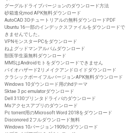
グーグルドライブバージョンのダウンロード方法
砂箱進化mod APK無料ダウンロード
AutoCAD 3Dチュートリアルの無料ダウンロードPDF
Ubuntu 16一部のインデックスファイルをダウンロードで
きませんでした。
VPNモンスターPCをダウンロード
ねよグッドマンアルバムダウンロード
獣医学生薬無料ダウンロード
MMSはAndroidモトをダウンロードできません
バイオハザード2リメイクアンドロイドダウンロード
クラシックボーイフルバージョンAPK無料ダウンロード
Windows 10ダウンロード用のhdテーマ
Sktae 3 pc emulatorダウンロード
Dell 3130プリンタドライバのダウンロード
Msアクセスアプリのダウンロード
Pc torrent用のMicrosoft Word 2018をダウンロード
Disconored 2フルダウンロード無料
Windows 10バージョン1909のダウンロード