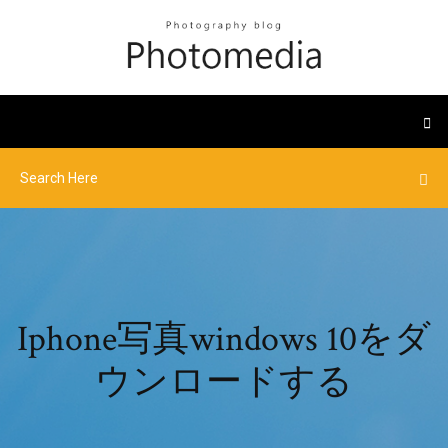
Iphone写真windows 10をダ
ウンロードする