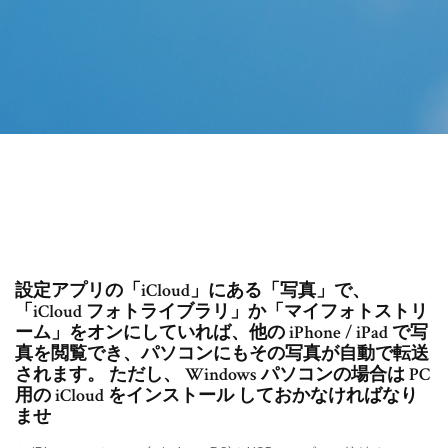
設定アプリの「iCloud」にある「写真」で、
「iCloud フォトライブラリ」か「マイフォトストリ
ーム」をオンにしていれば、他の iPhone / iPad で写
真を閲覧でき、パソコンにもその写真が自動で転送
されます。 ただし、 Windows パソコンの場合は PC
用の iCloud をインストール しておかなければなり
ませ