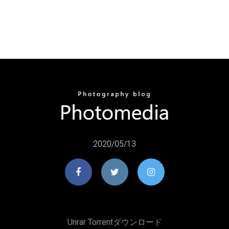
2020/05/13
Unrar Torrentダウンロード