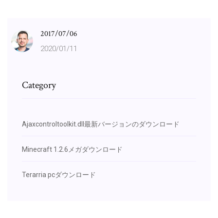
2017/07/06
2020/01/11
Category
Ajaxcontroltoolkit.dll最新バージョンのダウンロード
Minecraft 1.2.6メガダウンロード
Terarria pcダウンロード