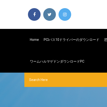
Home
PCIバス10ドライバーのダウンロード
ワームハルマゲドンダウンロードPC