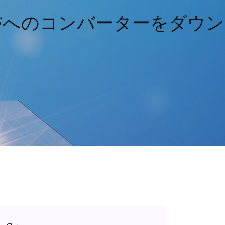
DFへのコンバーターをダウン