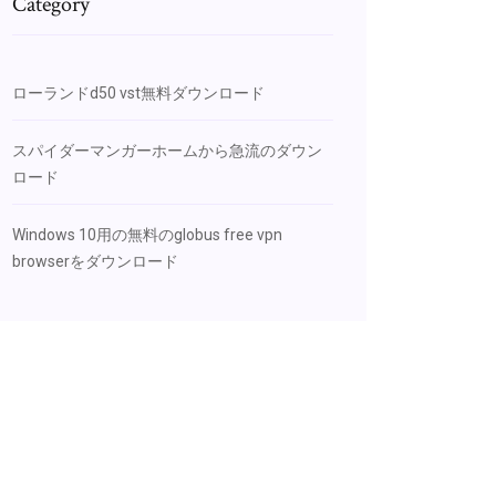
Category
ローランドd50 vst無料ダウンロード
スパイダーマンガーホームから急流のダウン
ロード
Windows 10用の無料のglobus free vpn
browserをダウンロード