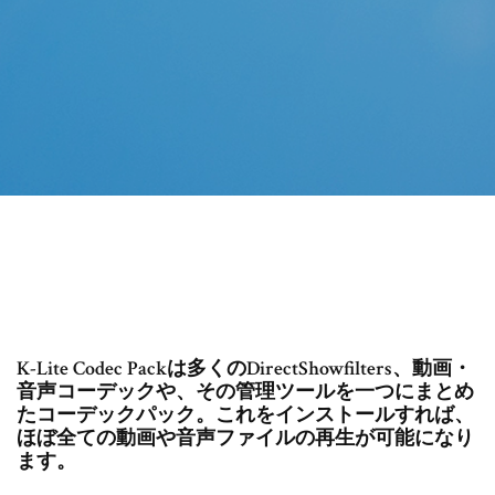
K-Lite Codec Packは多くのDirectShowfilters、動画・
音声コーデックや、その管理ツールを一つにまとめ
たコーデックパック。これをインストールすれば、
ほぼ全ての動画や音声ファイルの再生が可能になり
ます。