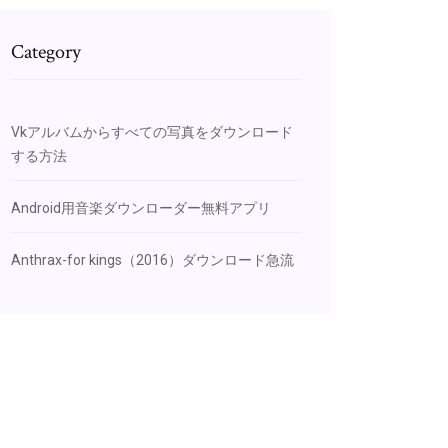
Category
Vkアルバムからすべての写真をダウンロード
する方法
Android用音楽ダウンローダー無料アプリ
Anthrax-for kings（2016）ダウンロード急流