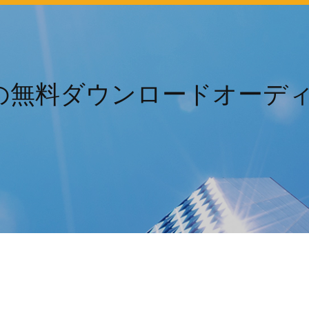
高の無料ダウンロードオーデ