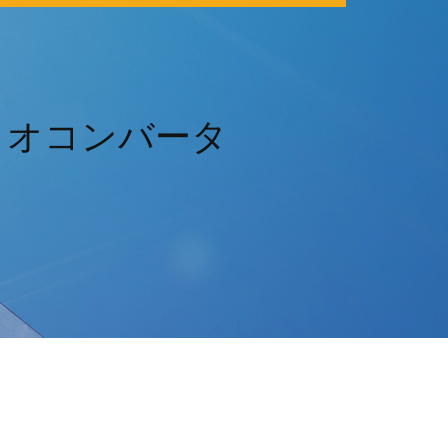
ィオコンバータ