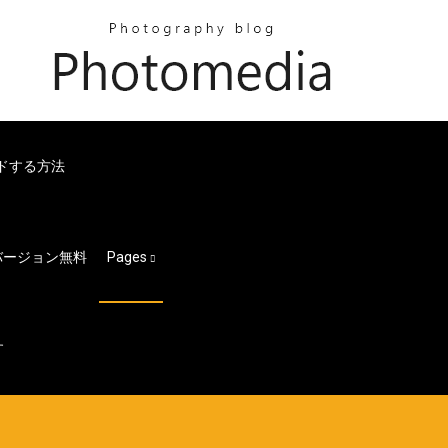
ロードする方法
バージョン無料
Pages
す