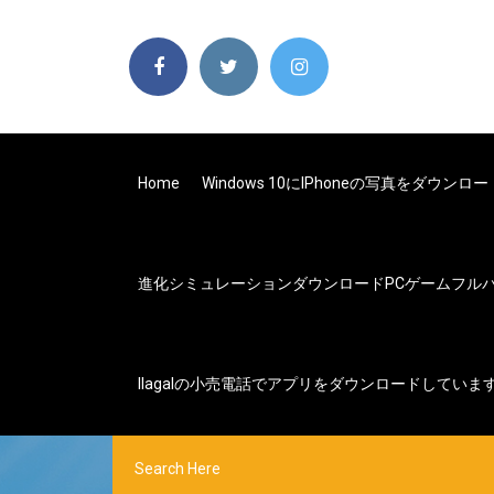
Home
Windows 10にiPhoneの写真をダウン
進化シミュレーションダウンロードPCゲームフル
Ilagalの小売電話でアプリをダウンロードしていま