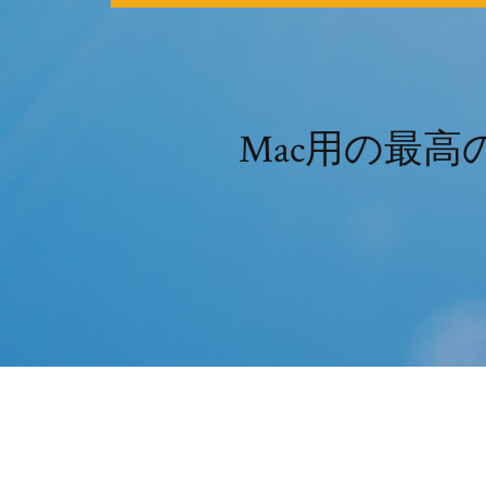
Mac用の最