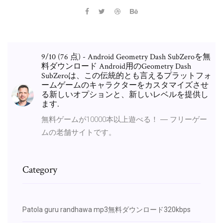
9/10 (76 点) - Android Geometry Dash SubZeroを無
料ダウンロード Android用のGeometry Dash
SubZeroは、この伝統的とも言えるプラットフォ
ームゲームのキャラクターをカスタマイズさせ
る新しいオプションと、新しいレベルを提供し
ます.
無料ゲームが10000本以上遊べる！ ― フリーゲー
ムの老舗サイトです。
Category
Patola guru randhawa mp3無料ダウンロード320kbps