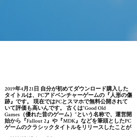
2019年4月21日 自分が初めてダウンロード購入した
タイトルは、PCアドベンチャーゲームの『人形の傷
跡』です。 現在ではPCとスマホで無料公開されて
いて評価も高いんです。 古くは“Good Old
Games（優れた昔のゲーム）”という名称で、運営開
始から『Fallout 2』や『MDK』などを筆頭としたPC
ゲームのクラシックタイトルをリリースしたことが