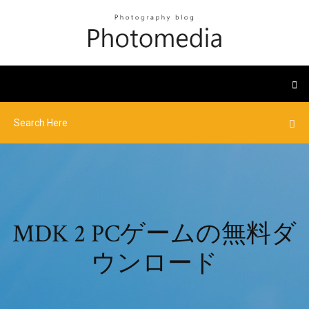
MDK 2 PCゲームの無料ダ
ウンロード