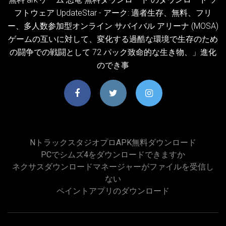
フトウェア UpdateStar - アーク: 適者生存、無料、フリ
ー、多人数参加型オンライン サバイバル アリーナ (MOSA)
ゲームの互いに対して、変化する過酷な環境で生存のため
の闘争での戦闘として 72 パック致命的な生き物、」進化
のでき事
NトラックスタジオプロAPK無料ダウンロード
PCでシムズ4をダウンロードできますか
ネクサスダウンロードマネージャーがファイルを受信し
ない
ペイントアプリのダウンロード