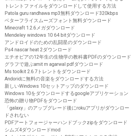
トレントファイルをダウンロードして使用する方法
Patola guru randhawa mp3無料ダウンロード320kbps
ベターフライスムーズフォント無料ダウンロード
Minecraft 1.2.6メガダウンロード
Mendeley windows 10 64 bitダウンロード
アンドロイドのための乱闘星のダウンロード
Ps4 nascar heat 2ダウンロード
エチオピアの12年生の生物学の教科書PDFのダウンロード
グラフで遊ぶamit m agarwal pdfダウンロード
Ms toolkit 2.6.7トレントをダウンロード
Andoridに無料の音楽をダウンロードする方法
新しいWindows 10セットアップのダウンロード
Windows 10をダウンロードするgoogleアプリケーション
恐怖の贈り物PDFをダウンロード
「galaxy」のアップグレード後にrokuアプリがダウンロー
ドされない
PDFアートフォージャーハンドブックzipをダウンロード
シムズ4ダウンロードmod