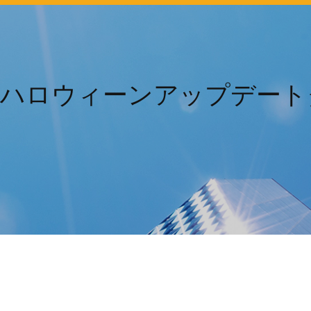
ft 2010ハロウィーンアップデ