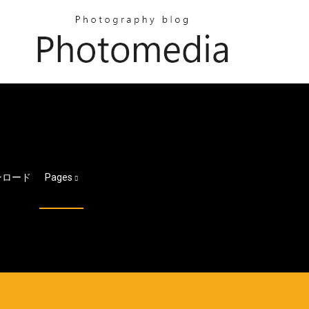
ンロード
Pages