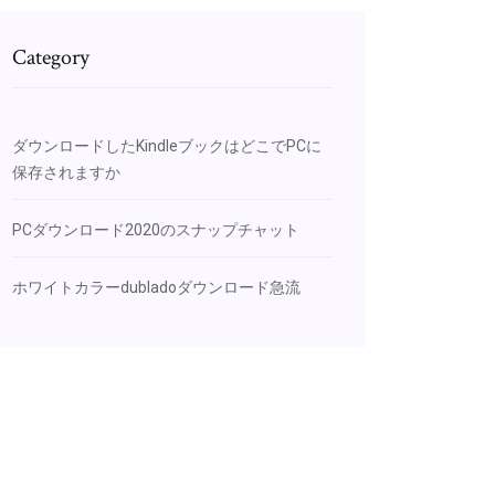
Category
ダウンロードしたKindleブックはどこでPCに
保存されますか
PCダウンロード2020のスナップチャット
ホワイトカラーdubladoダウンロード急流