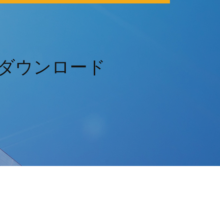
ートダウンロード