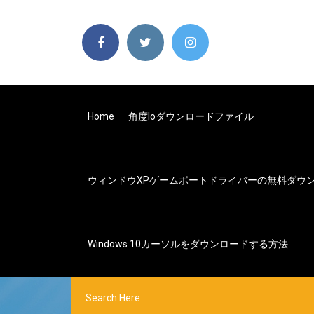
Home
角度ioダウンロードファイル
ウィンドウXPゲームポートドライバーの無料ダウ
Windows 10カーソルをダウンロードする方法