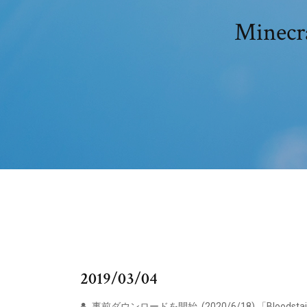
Mine
2019/03/04
事前ダウンロードを開始. (2020/6/18) 「Bloodsta