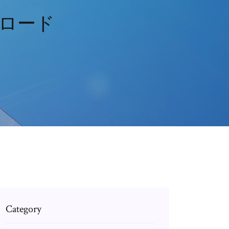
ウンロード
Category