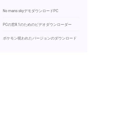
No mans skyデモダウンロードPC
PCの窓8.1のためのビデオダウンローダー
ポケモン呪われたバージョンのダウンロード