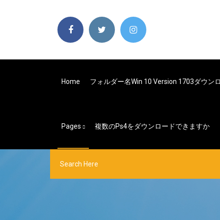
Home
フォルダー名win 10 Version 1703ダウ
Pages
複数のps4をダウンロードできますか