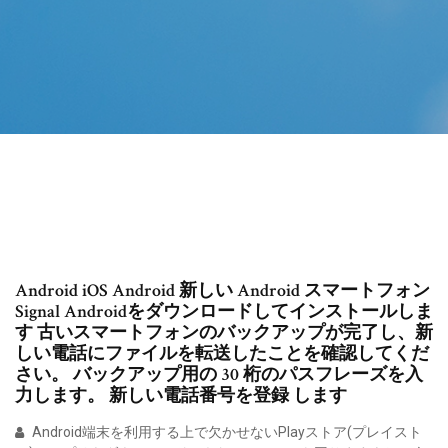
Android iOS Android 新しい Android スマートフォン
Signal Androidをダウンロードしてインストールしま
す 古いスマートフォンのバックアップが完了し、新
しい電話にファイルを転送したことを確認してくだ
さい。 バックアップ用の 30 桁のパスフレーズを入
力します。 新しい電話番号を登録 します
Android端末を利用する上で欠かせないPlayストア(プレイスト