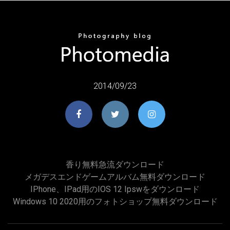
2014/09/23
香り無料急流ダウンロード
メガデスエンドゲームアルバム無料ダウンロード
IPhone、iPad用のiOS 12 Ipswをダウンロード
Windows 10 2020用のフォトショップ無料ダウンロード