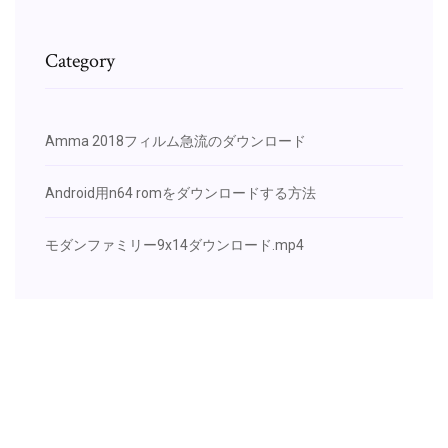
Category
Amma 2018フィルム急流のダウンロード
Android用n64 romをダウンロードする方法
モダンファミリー9x14ダウンロード.mp4