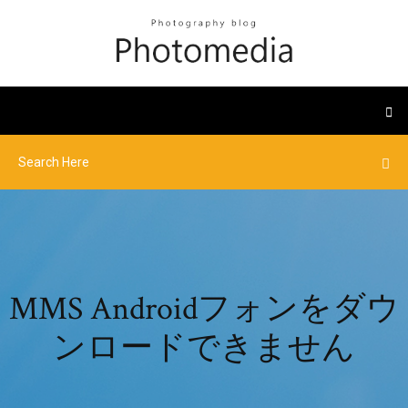
MMS Androidフォンをダウ
ンロードできません