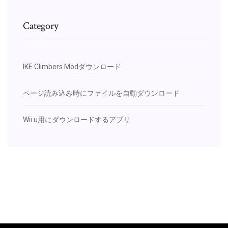
Category
IKE Climbers Modダウンロード
ページ読み込み時にファイルを自動ダウンロード
Wii u用にダウンロードするアプリ