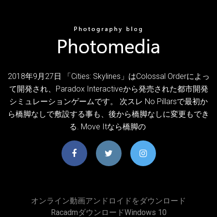
2018年9月27日 「Cities: Skylines」はColossal Orderによっ
て開発され、Paradox Interactiveから発売された都市開発
シミュレーションゲームです。 次スレ No Pillarsで最初か
ら橋脚なしで敷設する事も、後から橋脚なしに変更もでき
る. Move Itなら橋脚の
オンライン動画アンドロイドをダウンロード
RacadmダウンロードWindows 10