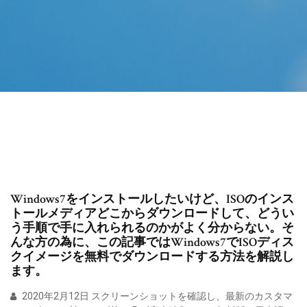
Windows7をインストールしたいけど、ISOのインス
トールメディアどこからダウンロードして、どうい
う手順で手に入れられるのかがよく分からない。そ
んな方の為に、この記事ではWindows7でISOディス
クイメージを無料でダウンロードする方法を解説し
ます。
2020年2月12日 スクリーンショットを確認し、最新のカスタマ