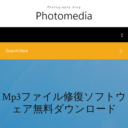
Mp3ファイル修復ソフトウ
ェア無料ダウンロード