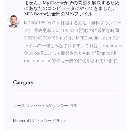
ません。Mp3Doctorがその問題を解決するため
にあなたのコンピュータにやってきました。
MP3 Doctorは全部のMP3ファイル
MORG0185.mp3 を修復する方法（無料ダウンロー
ド） 最終更新：05/18/2020 [読むのに必要な時間：
3.5分] MORG0185.mp3は、MPEG Audio Layer 3フ
ァイルの一種とみなされます。これは、Ensemble
Studios様によって開発されたAge of Empires III
(not specifiedで最も一般的に使用されています。
Category
エースコンバット5ダウンロードPC
MinecraftダウンロードPC jar