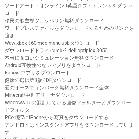
ソードアート・オンラインII英語ダブ・トレントをダウン
ロード
移民の歌主導ツェッペリン無料ダウンロード
ワードプレスファイルをダウンロードするためのリンクを
追加
Waw xbox 360 mod menu usbダウンロード
ダウンロードドライバusb-2 dell optiplex 3050
本当に面白いシミュレーション無料ダウンロード
Android互換性のないアプリをダウンロード
Kaseyaアプリをダウンロード
健康の選択第3版PDFダウンロード
愛のオースティンバーク無料ダウンロード全体
Minecraft中世アリーナダウンロード
Windows 10の混乱している画像フォルダーとダウンロー
ドフォルダー
PCの窓7にiPhoneから写真をダウンロードする
アンドロイはインスタントアプリをダウンロードしていま
す