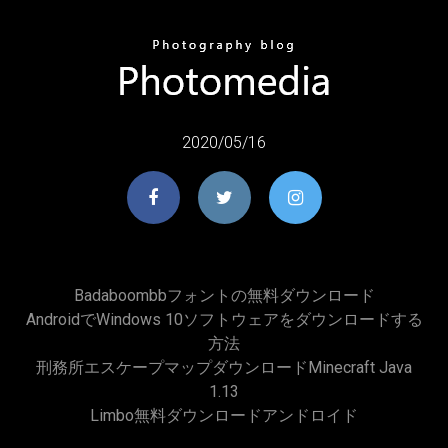
2020/05/16
Badaboombbフォントの無料ダウンロード
AndroidでWindows 10ソフトウェアをダウンロードする
方法
刑務所エスケープマップダウンロードMinecraft Java
1.13
Limbo無料ダウンロードアンドロイド