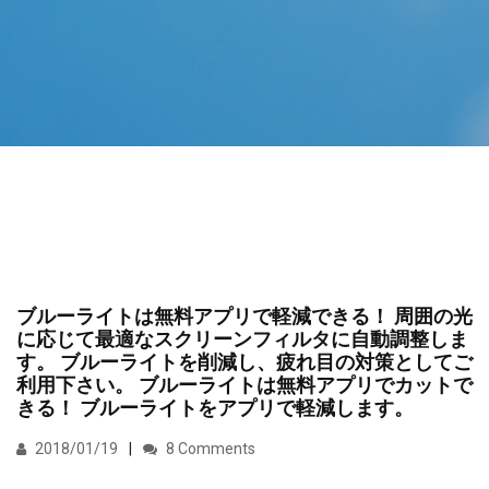
ブルーライトは無料アプリで軽減できる！ 周囲の光
に応じて最適なスクリーンフィルタに自動調整しま
す。 ブルーライトを削減し、疲れ目の対策としてご
利用下さい。 ブルーライトは無料アプリでカットで
きる！ ブルーライトをアプリで軽減します。
2018/01/19
8 Comments