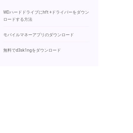
WDハードドライブにhft +ドライバーをダウン
ロードする方法
モバイルマネーアプリのダウンロード
無料でd3sk1ngをダウンロード