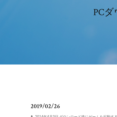
PC
2019/02/26
2014年4月3日 ダウンロード後にゲームを起動