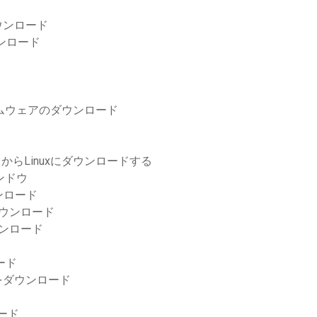
ウンロード
ダウンロード
1ファームウェアのダウンロード
トからLinuxにダウンロードする
ンドウ
ンロード
ダウンロード
ウンロード
ード
7をダウンロード
ード