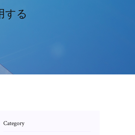
用する
Category