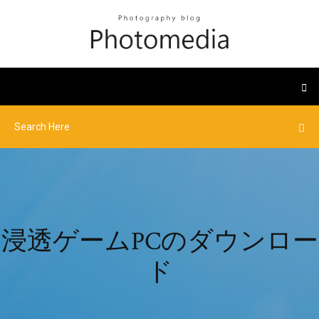
浸透ゲームPCのダウンロー
ド