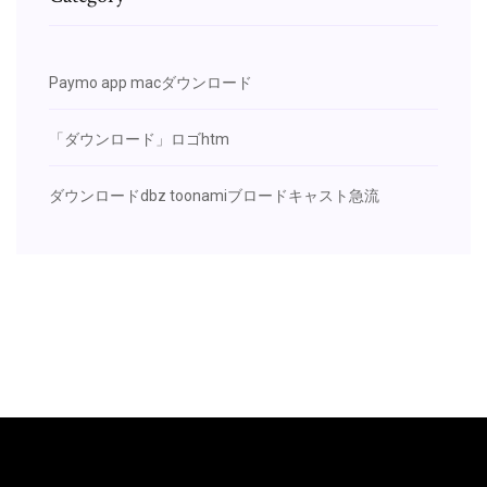
Paymo app macダウンロード
「ダウンロード」ロゴhtm
ダウンロードdbz toonamiブロードキャスト急流