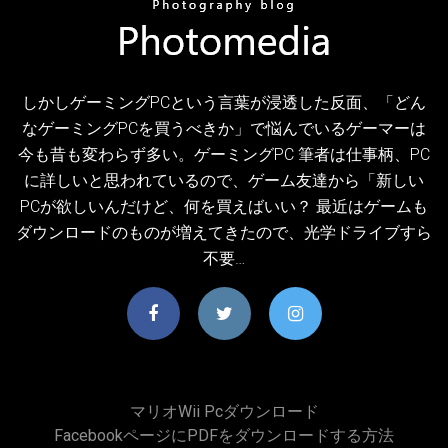
しかしゲーミングPCという言葉が浸透した反面、「どん
なゲーミングPCを買うべきか」で悩んでいるゲーマーは
今も昔も変わらず多い。ゲーミングPC 筆者は仕事柄、PC
に詳しいと思われているので、ゲーム友達から「新しい
PCが欲しいんだけど、何を買えばいい？ 最近はゲームも
ダウンロードのものが増えてきたので、光学ドライブすら
不要…
マリオwii Pcダウンロード
FacebookページにPDFをダウンロードする方法