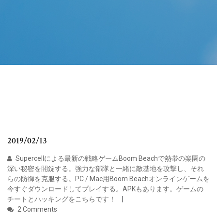
2019/02/13
Supercellによる最新の戦略ゲームBoom Beachで熱帯の楽園の
深い秘密を開錠する。強力な部隊と一緒に敵基地を攻撃し、それ
らの防御を克服する。PC / Mac用Boom Beachオンラインゲームを
今すぐダウンロードしてプレイする。APKもあります。ゲームの
チートとハッキングをこちらです！
2 Comments