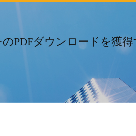
のPDFダウンロードを獲