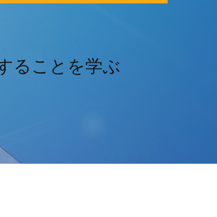
得することを学ぶ