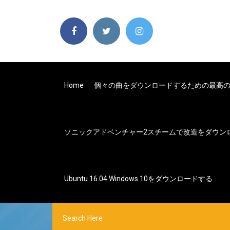
Home
個々の曲をダウンロードするための最高
ソニックアドベンチャー2スチームで改造をダウン
Ubuntu 16.04 Windows 10をダウンロードする