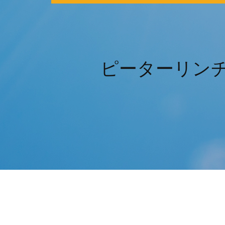
ピーターリンチ