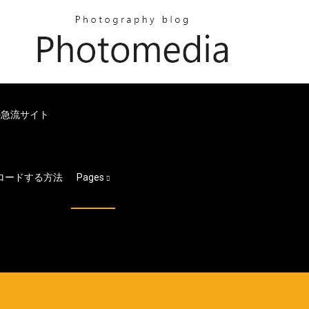
の急流サイト
ロードする方法
Pages