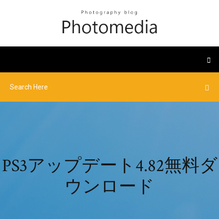
PS3アップデート4.82無料ダ
ウンロード