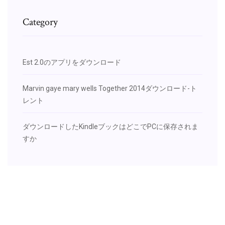
Category
Est 2.0のアプリをダウンロード
Marvin gaye mary wells Together 2014ダウンロード-ト
レント
ダウンロードしたKindleブックはどこでPCに保存されま
すか