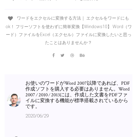
ワードをエクセルに変換する方法｜ エクセルをワードにも
ok！ フリーソフトを使わずに簡単変換【Windows10】 Word（ワ
ード）ファイルをExcel（エクセル）ファイルに変換したいと思っ
たことはありませんか？
お使いのワードがWord 2007以降であれば、PDF
作成ソフトを購入する必要はありません。Word
2007 ⁄ 2010 ⁄ 2013には、作成した文書をPDFファ
イルに変換する機能が標準搭載されているから
です。
2020/06/29