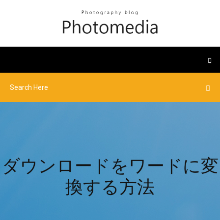
ダウンロードをワードに変
換する方法