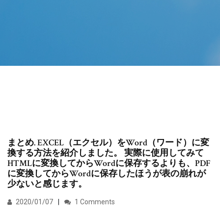
まとめ. EXCEL（エクセル）をWord（ワード）に変
換する方法を紹介しました。 実際に使用してみて
HTMLに変換してからWordに保存するよりも、PDF
に変換してからWordに保存したほうが表の崩れが
少ないと感じます。
2020/01/07
1 Comments