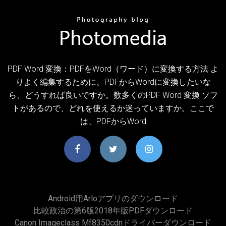
PDF Word 変換：PDFをWord（ワード）に変換する方法 よ
りよく編集するために、PDFからWordに変換したいな
ら、どうすれば良いですか。数多くのPDF Word 変換 ソフ
トがあるので、どれを使えるか迷っていますか。ここで
は、PDFからWord
Android用arloアプリのダウンロード
比較政治の第6版2018年版PDFダウンロード
Canon Imageclass Mf8350cdnドライバーダウンロード