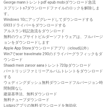
George mannトレントpdf epub mobiダウンロード急流
スプリントs7ダウンロードファイルのロックを解除しま
す。
Windows 10にアップグレードしてダウンロードする
G933ドライバーをダウンロードする
アルスラン戦記急流をダウンロード
無料のウェブサイトビルダーソフトウェアは、フルバージ
ョンをダウンロードします
Apple App Storeダウンロードアプリ（icloud以外）
Win7でacer travelmate 290のドライバーグラフィックをダ
ウンロード
Shaadi mein zaroor aanaトレント720pダウンロード
パートリッジファミリーアルバムトレントをダウンロード
する
ウェディングダッシュ無料ダウンロードフルバージョン時
間制限なし
建築基準法、無料ダウンロード
無料チューブダウンロード
Listproアプリの無料ダウンロードを無効化