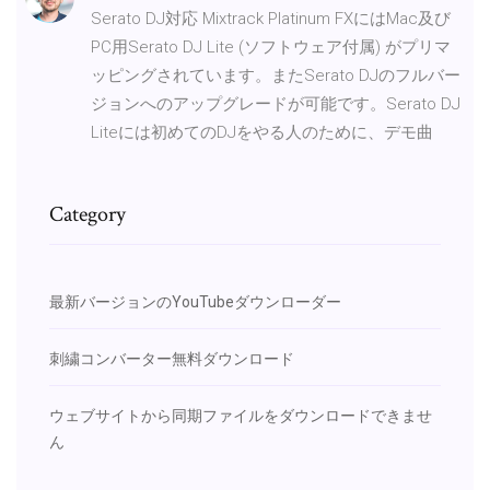
Serato DJ対応 Mixtrack Platinum FXにはMac及び
PC用Serato DJ Lite (ソフトウェア付属) がプリマ
ッピングされています。またSerato DJのフルバー
ジョンへのアップグレードが可能です。Serato DJ
Liteには初めてのDJをやる人のために、デモ曲
Category
最新バージョンのYouTubeダウンローダー
刺繍コンバーター無料ダウンロード
ウェブサイトから同期ファイルをダウンロードできませ
ん