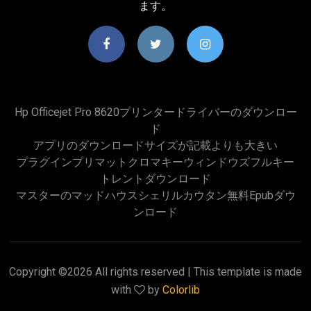
ます。
Hp Officejet Pro 8620プリンタードライバーのダウンロー
ド
アプリのダウンロードサイズが記載よりも大きい
プラグインプリマットクロマキーウィンドウズフルキー
トレントダウンロード
マスターのマッドハウスシェリルカウタン無料epubダウ
ンロード
Copyright ©
2026 All rights reserved | This template is made
with
by
Colorlib