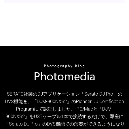
SERATO社製のDJアプリケーション「Serato DJ Pro」の
DVS機能を、「DJM-900NXS2」のPioneer DJ Certification
Programにて認証しました。 PC/Macと「DJM-
900NXS2」をUSBケーブル1本で接続するだけで、即座に
「Serato DJ Pro」のDVS機能での演奏ができるようになり