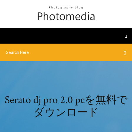
Serato dj pro 2.0 pcを無料で
ダウンロード