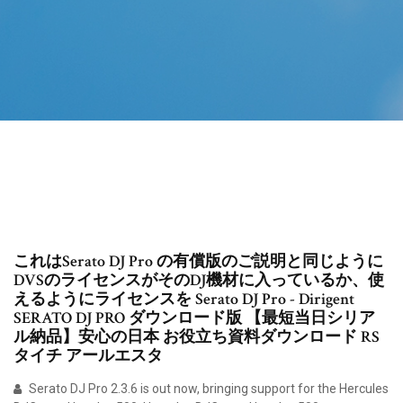
これはSerato DJ Pro の有償版のご説明と同じように
DVSのライセンスがそのDJ機材に入っているか、使
えるようにライセンスを Serato DJ Pro - Dirigent
SERATO DJ PRO ダウンロード版 【最短当日シリア
ル納品】安心の日本 お役立ち資料ダウンロード RS
タイチ アールエスタ
Serato DJ Pro 2.3.6 is out now, bringing support for the Hercules