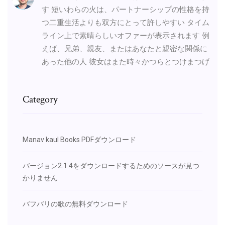
す 短いわらの火は、パートナーシップの性格を持
つ二重生活よりも双方にとって許しやすい タイム
ライン上で素晴らしいオファーが表示されます 例
えば、兄弟、親友、またはあなたと親密な関係に
あった他の人 彼女はまた時々かつらとつけまつげ
Category
Manav kaul Books PDFダウンロード
バージョン2.1.4をダウンロードするためのソースが見つ
かりません
バフバリの歌の無料ダウンロード