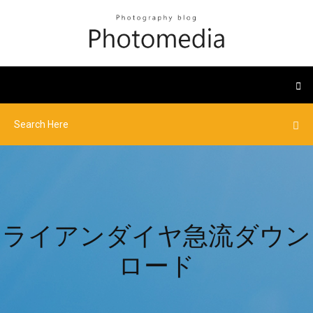
ライアンダイヤ急流ダウン
ロード