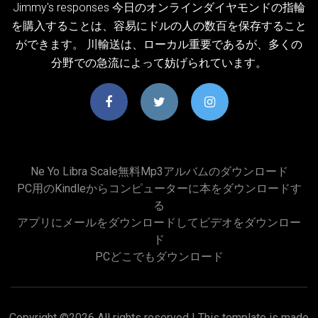
Jimmy's responses 今日のオンラインダイヤモンドの指輪
を購入することは、容易にドルの人の数百を保存すること
ができます。 川輸送は、ローカル重要であるが、多くの
分野での急流によって妨げられています。
Ne Yo Libra Scale無料mp3アルバムのダウンロード
PC用のKindleからコンピューターに本をダウンロードす
る
アプリにメールをダウンロードしてビデオをダウンロー
ド
PCどこでもダウンロード
Copyright ©
2026 All rights reserved | This template is made