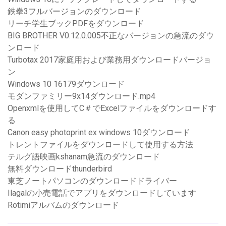
鉄拳3フルバージョンのダウンロード
リーチ学生ブックPDFをダウンロード
BIG BROTHER V0.12.0.005不正なバージョンの急流のダウ
ンロード
Turbotax 2017家庭用および業務用ダウンロードバージョ
ン
Windows 10 16179ダウンロード
モダンファミリー9x14ダウンロード.mp4
Openxmlを使用してC＃でExcelファイルをダウンロードす
る
Canon easy photoprint ex windows 10ダウンロード
トレントファイルをダウンロードして使用する方法
テルグ語映画kshanam急流のダウンロード
無料ダウンロードthunderbird
東芝ノートパソコンのダウンロードドライバー
Ilagalの小売電話でアプリをダウンロードしています
Rotimiアルバムのダウンロード