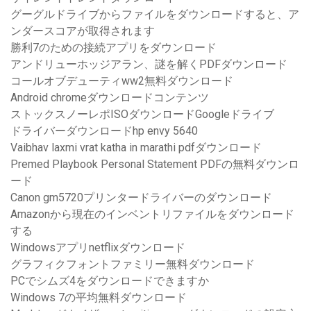
グーグルドライブからファイルをダウンロードすると、ア
ンダースコアが取得されます
勝利7のための接続アプリをダウンロード
アンドリューホッジアラン、謎を解くPDFダウンロード
コールオブデューティww2無料ダウンロード
Android chromeダウンロードコンテンツ
ストックスノーレポISOダウンロードGoogleドライブ
ドライバーダウンロードhp envy 5640
Vaibhav laxmi vrat katha in marathi pdfダウンロード
Premed Playbook Personal Statement PDFの無料ダウンロ
ード
Canon gm5720プリンタードライバーのダウンロード
Amazonから現在のインベントリファイルをダウンロード
する
Windowsアプリnetflixダウンロード
グラフィクフォントファミリー無料ダウンロード
PCでシムズ4をダウンロードできますか
Windows 7の平均無料ダウンロード