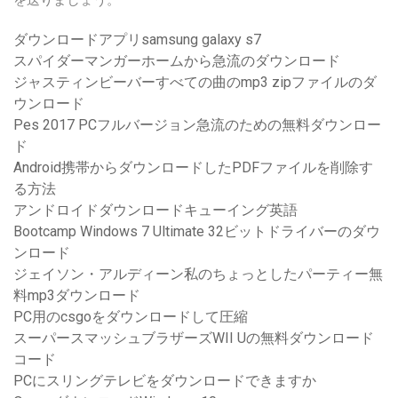
を送りましょう。
ダウンロードアプリsamsung galaxy s7
スパイダーマンガーホームから急流のダウンロード
ジャスティンビーバーすべての曲のmp3 zipファイルのダ
ウンロード
Pes 2017 PCフルバージョン急流のための無料ダウンロー
ド
Android携帯からダウンロードしたPDFファイルを削除す
る方法
アンドロイドダウンロードキューイング英語
Bootcamp Windows 7 Ultimate 32ビットドライバーのダウ
ンロード
ジェイソン・アルディーン私のちょっとしたパーティー無
料mp3ダウンロード
PC用のcsgoをダウンロードして圧縮
スーパースマッシュブラザーズWII Uの無料ダウンロード
コード
PCにスリングテレビをダウンロードできますか