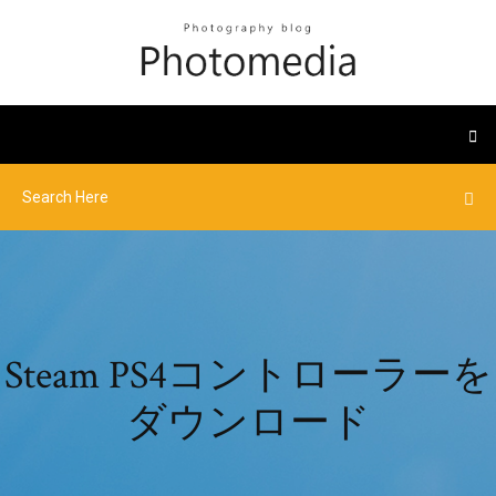
Steam PS4コントローラーを
ダウンロード