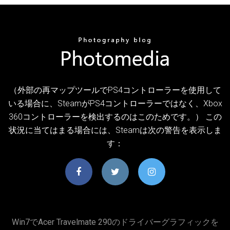
（外部の再マップツールでPS4コントローラーを使用して
いる場合に、SteamがPS4コントローラーではなく、Xbox
360コントローラーを検出するのはこのためです。） この
状況に当てはまる場合には、Steamは次の警告を表示しま
す：
Win7でacer Travelmate 290のドライバーグラフィックを