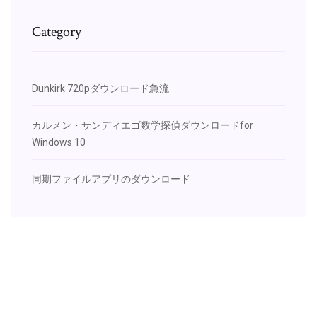
Category
Dunkirk 720pダウンロード急流
カルメン・サンディエゴ数学探偵ダウンロードfor
Windows 10
同期ファイルアプリのダウンロード