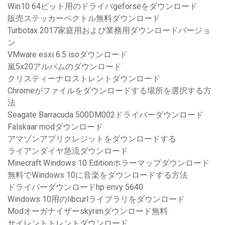
Win10 64ビット用のドライバgeforseをダウンロード
販売ステッカーベクトル無料ダウンロード
Turbotax 2017家庭用および業務用ダウンロードバージョ
ン
VMware esxi 6.5 isoダウンロード
嵐5x20アルバムのダウンロード
クリスティーナロストレントダウンロード
Chromeがファイルをダウンロードする場所を選択する方
法
Seagate Barracuda 500DM002ドライバーダウンロード
Falskaar modダウンロード
アマゾンアプリクレジットをダウンロードする
ライアンダイヤ急流ダウンロード
Minecraft Windows 10 Editionホラーマップダウンロード
無料でWindows 10に音楽をダウンロードする方法
ドライバーダウンロードhp envy 5640
Windows 10用のlibcurlライブラリをダウンロード
Modオーガナイザーskyrimダウンロード無料
サイレントトレントダウンロード