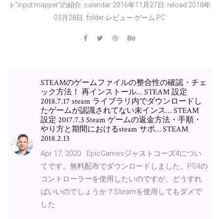
ト”input mapper”の紹介. calendar 2016年11月27日. reload 2018年
03月28日. folder レビュー ゲーム PC
STEAMのゲームファイルの整合性の確認・チェ
ック方法！ 再インストール… STEAM 設定
2018.7.17 steam ライブラリ内でダウンロードし
たゲームが認識されてない未インス… STEAM
設定 2017.7.3 Steam ゲームの返金方法・手順・
やり方と期間におけるsteam サポ… STEAM
2018.2.13
Apr 17, 2020 · EpicGamesジャストコーズ4につい
てです。無料配布でダウンロードしました。PS4の
コントローラーを使用したいのですが、どうすれ
ばいいのでしょうか？Steamを使用してもダメで
した