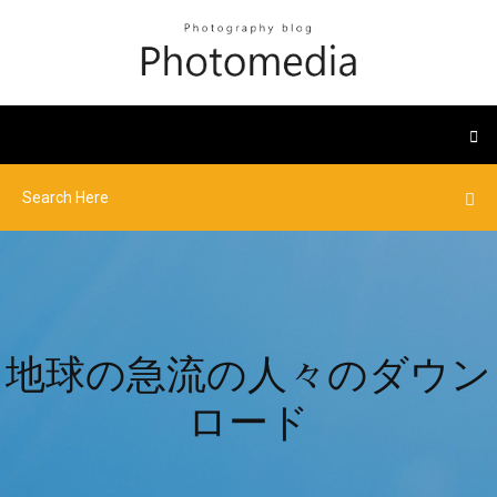
地球の急流の人々のダウン
ロード