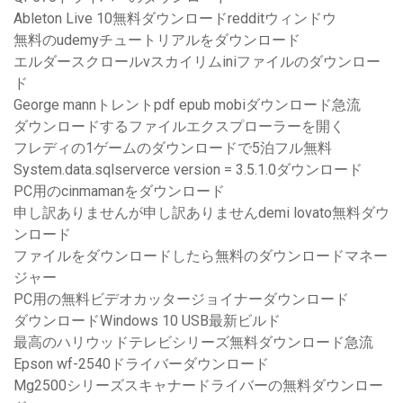
Ableton Live 10無料ダウンロードredditウィンドウ
無料のudemyチュートリアルをダウンロード
エルダースクロールvスカイリムiniファイルのダウンロー
ド
George mannトレントpdf epub mobiダウンロード急流
ダウンロードするファイルエクスプローラーを開く
フレディの1ゲームのダウンロードで5泊フル無料
System.data.sqlserverce version = 3.5.1.0ダウンロード
PC用のcinmamanをダウンロード
申し訳ありませんが申し訳ありませんdemi lovato無料ダウ
ンロード
ファイルをダウンロードしたら無料のダウンロードマネー
ジャー
PC用の無料ビデオカッタージョイナーダウンロード
ダウンロードWindows 10 USB最新ビルド
最高のハリウッドテレビシリーズ無料ダウンロード急流
Epson wf-2540ドライバーダウンロード
Mg2500シリーズスキャナードライバーの無料ダウンロー