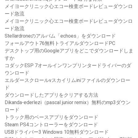
メイヨークリニック心エコー検査ボードレビューダウンロ
ード急流
メイヨークリニック心エコー検査ボードレビューダウンロ
ード急流
Stellardroneのアルバム「echoes」をダウンロード
フォールアウト76無料トライアルダウンロードPC
デスクトップ用のGoogleアプリをどこでダウンロードしま
すか
コダックESP 7オールインワンプリンタードライバーのダ
ウンロード
エルダースクロールvスカイリムiniファイルのダウンロー
ド
ダウンロードしたアプリをクリアする方法
Dikanda-ederlezi（pascal junior remix）無料のmp3ダウン
ロード
トラック用のベースアプリをダウンロード
Steam PS4コントローラーをダウンロード
USBドライバー3 Windows 10無料ダウンロード