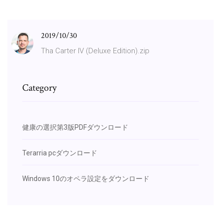
2019/10/30
Tha Carter IV (Deluxe Edition).zip
Category
健康の選択第3版PDFダウンロード
Terarria pcダウンロード
Windows 10のオペラ設定をダウンロード