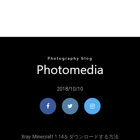
2018/10/10
Xray Minecraft 1.14をダウンロードする方法