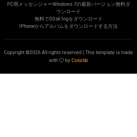
PC用メッセンジャーWindows 7の最新バージョン無料ダ
ウンロード
無料でd3sk1ngをダウンロード
IPhoneからアルバムをダウンロードする方法
Copyright ©
2026 All rights reserved | This template is made
with
by
Colorlib