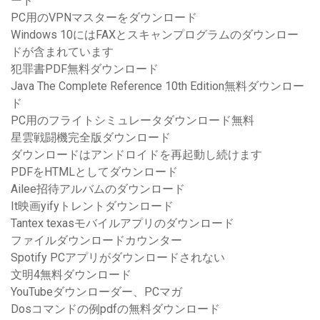
ード
PC用のVPNマスターをダウンロード
Windows 10にはFAXとスキャンプログラムのダウンロー
ドが含まれています
犯罪書PDF無料ダウンロード
Java The Complete Reference 10th Edition無料ダウンロー
ド
PC用のフライトシミュレータダウンロード無料
星雲戦闘機完全版ダウンロード
ダウンロードはアンドロイドを再起動し続けます
PDFをHTMLとしてダウンロード
Ailee招待アルバムのダウンロード
It映画yifyトレントダウンロード
Tantex texasモバイルアプリのダウンロード
ファイルダウンロードカウンター
Spotify PCアプリがダウンロードされない
文明4無料ダウンロード
YouTubeダウンローダー、PCマガ
Dosコマンドの例pdfの無料ダウンロード