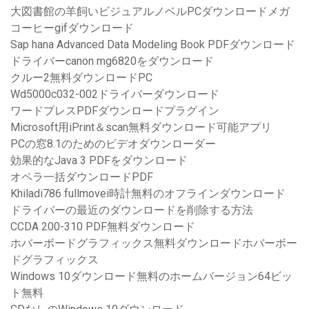
大図書館の羊飼いビジュアルノベルPCダウンロードメガ
コーヒーgifダウンロード
Sap hana Advanced Data Modeling Book PDFダウンロード
ドライバーcanon mg6820をダウンロード
クルー2無料ダウンロードPC
Wd5000c032-002ドライバーダウンロード
ワードプレスPDFダウンロードプラグイン
Microsoft用iPrint＆scan無料ダウンロード可能アプリ
PCの窓8.1のためのビデオダウンローダー
効果的なJava 3 PDFをダウンロード
オペラ一括ダウンロードPDF
Khiladi786 fullmovei時計無料のオフラインダウンロード
ドライバーの最近のダウンロードを削除する方法
CCDA 200-310 PDF無料ダウンロード
ホバーボードグラフィックス無料ダウンロードホバーボー
ドグラフィックス
Windows 10ダウンロード無料のホームバージョン64ビッ
ト無料