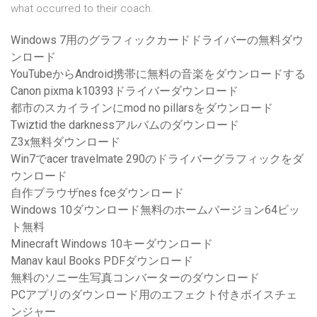
what occurred to their coach.
Windows 7用のグラフィックカードドライバーの無料ダウ
ンロード
YouTubeからAndroid携帯に無料の音楽をダウンロードする
Canon pixma k10393ドライバーダウンロード
都市のスカイラインにmod no pillarsをダウンロード
Twiztid the darknessアルバムのダウンロード
Z3x無料ダウンロード
Win7でacer travelmate 290のドライバーグラフィックをダ
ウンロード
自作ブラウザnes fceダウンロード
Windows 10ダウンロード無料のホームバージョン64ビッ
ト無料
Minecraft Windows 10キーダウンロード
Manav kaul Books PDFダウンロード
無料のソニー生写真コンバーターのダウンロード
PCアプリのダウンロード用のエフェクト付きボイスチェ
ンジャー