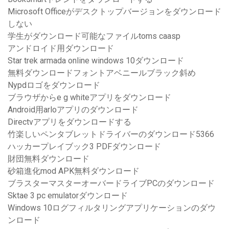
Microsoft Officeがデスクトップバージョンをダウンロード
しない
学生がダウンロード可能なファイルtoms caasp
アンドロイド用ダウンロード
Star trek armada online windows 10ダウンロード
無料ダウンロードフォントアベニールブラック斜め
Nypdロゴをダウンロード
ブラウザからe g whiteアプリをダウンロード
Android用arloアプリのダウンロード
Directvアプリをダウンロードする
竹楽しいペンタブレットドライバーのダウンロード5366
ハッカープレイブック3 PDFダウンロード
財団無料ダウンロード
砂箱進化mod APK無料ダウンロード
ブラスターマスターオーバードライブPCのダウンロード
Sktae 3 pc emulatorダウンロード
Windows 10ログフィルタリングアプリケーションのダウ
ンロード