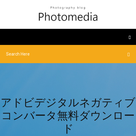
アドビデジタルネガティブ
コンバータ無料ダウンロー
ド