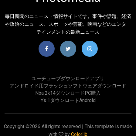
毎日新聞のニュース・情報サイトです。事件や話題、経済
や政治のニュース、スポーツや芸能、映画などのエンター
テインメントの最新ニュース
ユーチューブダウンロードアプリ
アンドロイド用フラッシュソフトウェアダウンロード
Nba 2k14ダウンロードPC購入
Ys 1ダウンロードandroid
Copyright ©
2026 All rights reserved | This template is made
with
by
Colorlib