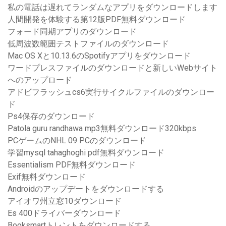
私の電話は遅れてランダムなアプリをダウンロードします
人間開発を体験する第12版PDF無料ダウンロード
フォード同期アプリのダウンロード
低周波数範囲テストファイルのダウンロード
Mac OS Xと10.13.6のSpotifyアプリをダウンロード
ワードプレスファイルのダウンロードと新しいWebサイト
へのアップロード
アドビフラッシュcs6実行サイクルファイルのダウンロー
ド
Ps4保存のダウンロード
Patola guru randhawa mp3無料ダウンロード320kbps
PCゲームのNHL 09 PCのダウンロード
学習mysql tahaghoghi pdf無料ダウンロード
Essentialism PDF無料ダウンロード
Exif無料ダウンロード
Androidのアップデートをダウンロードする
アイオワ州立窓10ダウンロード
Es 400ドライバーダウンロード
Booksmartトレントをダウンロードする