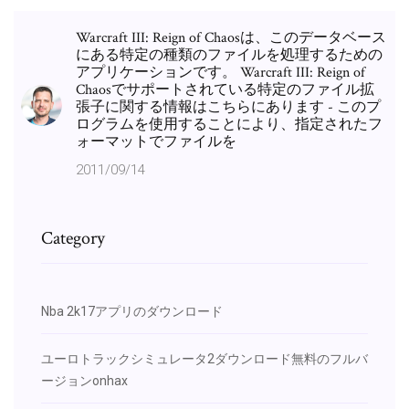
Warcraft III: Reign of Chaosは、このデータベース
にある特定の種類のファイルを処理するための
アプリケーションです。 Warcraft III: Reign of
Chaosでサポートされている特定のファイル拡
張子に関する情報はこちらにあります - このプ
ログラムを使用することにより、指定されたフ
ォーマットでファイルを
2011/09/14
Category
Nba 2k17アプリのダウンロード
ユーロトラックシミュレータ2ダウンロード無料のフルバ
ージョンonhax