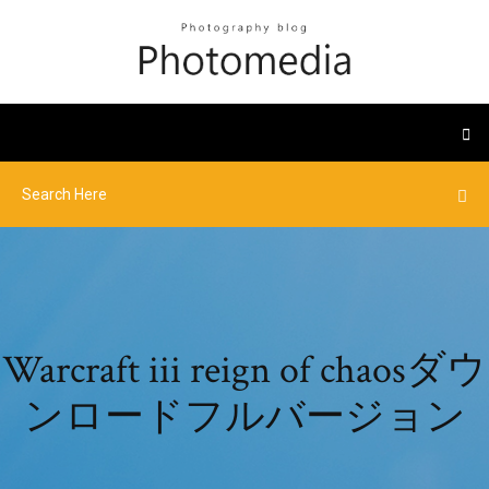
Warcraft iii reign of chaosダウ
ンロードフルバージョン