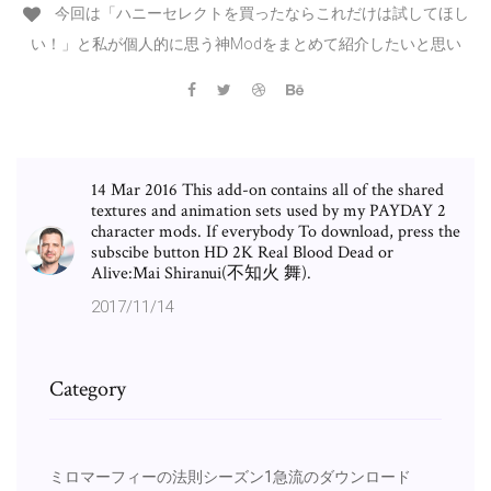
今回は「ハニーセレクトを買ったならこれだけは試してほし
い！」と私が個人的に思う神Modをまとめて紹介したいと思い
14 Mar 2016 This add-on contains all of the shared
textures and animation sets used by my PAYDAY 2
character mods. If everybody To download, press the
subscibe button HD 2K Real Blood Dead or
Alive:Mai Shiranui(不知火 舞).
2017/11/14
Category
ミロマーフィーの法則シーズン1急流のダウンロード