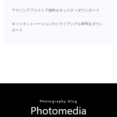
アマゾンアプリストア無料セキュリティダウンロード
キットカットバージョンのトライアングルAPKをダウン
ロード