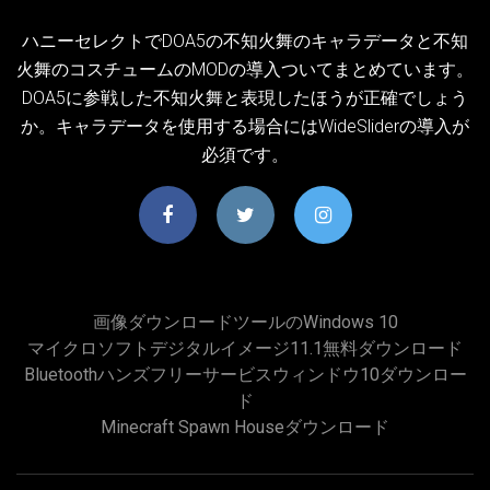
ハニーセレクトでDOA5の不知火舞のキャラデータと不知
火舞のコスチュームのMODの導入ついてまとめています。
DOA5に参戦した不知火舞と表現したほうが正確でしょう
か。キャラデータを使用する場合にはWideSliderの導入が
必須です。
画像ダウンロードツールのwindows 10
マイクロソフトデジタルイメージ11.1無料ダウンロード
Bluetoothハンズフリーサービスウィンドウ10ダウンロー
ド
Minecraft Spawn Houseダウンロード