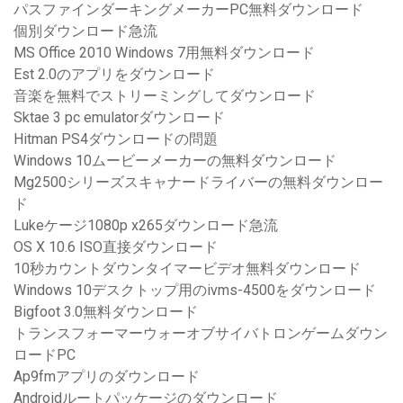
パスファインダーキングメーカーPC無料ダウンロード
個別ダウンロード急流
MS Office 2010 Windows 7用無料ダウンロード
Est 2.0のアプリをダウンロード
音楽を無料でストリーミングしてダウンロード
Sktae 3 pc emulatorダウンロード
Hitman PS4ダウンロードの問題
Windows 10ムービーメーカーの無料ダウンロード
Mg2500シリーズスキャナードライバーの無料ダウンロー
ド
Lukeケージ1080p x265ダウンロード急流
OS X 10.6 ISO直接ダウンロード
10秒カウントダウンタイマービデオ無料ダウンロード
Windows 10デスクトップ用のivms-4500をダウンロード
Bigfoot 3.0無料ダウンロード
トランスフォーマーウォーオブサイバトロンゲームダウン
ロードPC
Ap9fmアプリのダウンロード
Androidルートパッケージのダウンロード