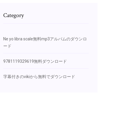
Category
Ne yo libra scale無料mp3アルバムのダウンロ
ード
9781119329619無料ダウンロード
字幕付きのvikiから無料でダウンロード