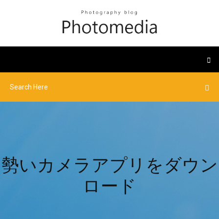
勢いカメラアプリをダウン
ロード