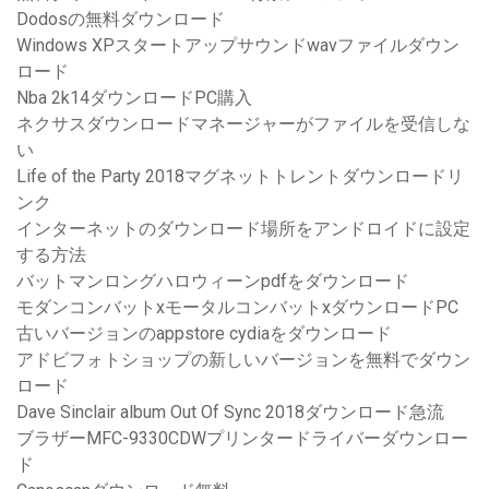
Dodosの無料ダウンロード
Windows XPスタートアップサウンドwavファイルダウン
ロード
Nba 2k14ダウンロードPC購入
ネクサスダウンロードマネージャーがファイルを受信しな
い
Life of the Party 2018マグネットトレントダウンロードリ
ンク
インターネットのダウンロード場所をアンドロイドに設定
する方法
バットマンロングハロウィーンpdfをダウンロード
モダンコンバットxモータルコンバットxダウンロードPC
古いバージョンのappstore cydiaをダウンロード
アドビフォトショップの新しいバージョンを無料でダウン
ロード
Dave Sinclair album Out Of Sync 2018ダウンロード急流
ブラザーMFC-9330CDWプリンタードライバーダウンロー
ド