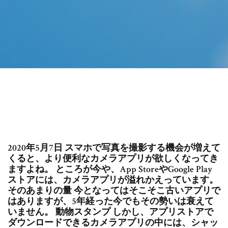
2020年5月7日 スマホで写真を撮影する機会が増えて
くると、より便利なカメラアプリが欲しくなってき
ますよね。 ところが今や、App StoreやGoogle Play
ストアには、カメラアプリが溢れかえっています。
そのあまりの量 今となってはそこそこ古いアプリで
はありますが、5年経った今でもその勢いは衰えて
いません。 動物スタンプ しかし、アプリストアで
ダウンロードできるカメラアプリの中には、シャッ