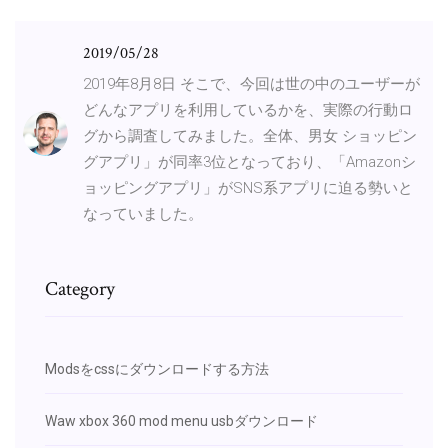
2019/05/28
2019年8月8日 そこで、今回は世の中のユーザーが
どんなアプリを利用しているかを、実際の行動ロ
グから調査してみました。全体、男女 ショッピン
グアプリ」が同率3位となっており、「Amazonシ
ョッピングアプリ」がSNS系アプリに迫る勢いと
なっていました。
Category
Modsをcssにダウンロードする方法
Waw xbox 360 mod menu usbダウンロード