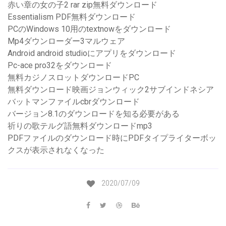
赤い章の女の子2 rar zip無料ダウンロード
Essentialism PDF無料ダウンロード
PCのWindows 10用のtextnowをダウンロード
Mp4ダウンローダー3マルウェア
Android android studioにアプリをダウンロード
Pc-ace pro32をダウンロード
無料カジノスロットダウンロードPC
無料ダウンロード映画ジョンウィック2サブインドネシア
バットマンファイルcbrダウンロード
バージョン8.1のダウンロードを知る必要がある
祈りの歌テルグ語無料ダウンロードmp3
PDFファイルのダウンロード時にPDFタイプライターボッ
クスが表示されなくなった
2020/07/09