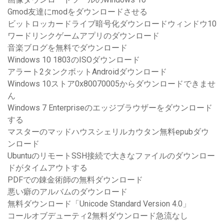
Gmod友達にmodをダウンロードさせる
ビットロッカードライブ暗号化ダウンロードウィンドウ10
ワードリンクゲームアプリのダウンロード
音楽ブログを無料でダウンロード
Windows 10 1803のISOダウンロード
アラート2タンクボットAndroidダウンロード
Windows 10ストア0x80070005からダウンロードできませ
ん
Windows 7 Enterpriseのエッジブラウザーをダウンロード
する
マスターのマッドハウスシェリルカウタン無料epubダウ
ンロード
UbuntuのリモートSSH接続で大きなファイルのダウンロー
ドがタイムアウトする
PDFでの錬金術師の無料ダウンロード
悪い癖のアルバムのダウンロード
無料ダウンロード「Unicode Standard Version 4.0」
コールオブデューティ2無料ダウンロード急流なし