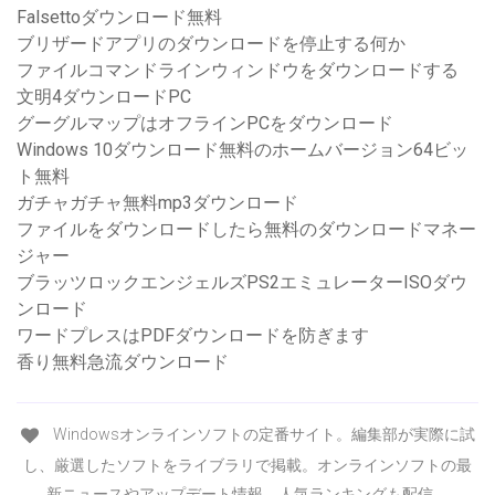
Falsettoダウンロード無料
ブリザードアプリのダウンロードを停止する何か
ファイルコマンドラインウィンドウをダウンロードする
文明4ダウンロードPC
グーグルマップはオフラインPCをダウンロード
Windows 10ダウンロード無料のホームバージョン64ビッ
ト無料
ガチャガチャ無料mp3ダウンロード
ファイルをダウンロードしたら無料のダウンロードマネー
ジャー
ブラッツロックエンジェルズPS2エミュレーターISOダウ
ンロード
ワードプレスはPDFダウンロードを防ぎます
香り無料急流ダウンロード
Windowsオンラインソフトの定番サイト。編集部が実際に試
し、厳選したソフトをライブラリで掲載。オンラインソフトの最
新ニュースやアップデート情報、人気ランキングも配信。