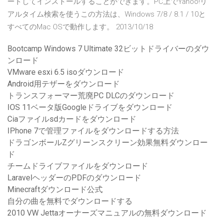
ードしてインストールすることができます。PC上でYahoo!リ
アルタイム検索を使うこの方法は、Windows 7/8 / 8.1 / 10と
すべてのMac OSで動作します。 2013/10/18
Bootcamp Windows 7 Ultimate 32ビットドライバーのダウ
ンロード
VMware esxi 6.5 isoダウンロード
Android用テザーをダウンロード
トランスフォーマー荒廃PC DLCのダウンロード
IOS 11ベータ版Googleドライブをダウンロード
Ciaファイルsdカードをダウンロード
IPhone 7で管理ファイルをダウンロードする方法
ドラゴンボールZグリーンスクリーン効果無料ダウンロー
ド
チームドライブファイルをダウンロード
LaravelヘッダーのPDFのダウンロード
Minecraftダウンロード公式
自分の曲を無料でダウンロードする
2010 VW Jettaオーナーズマニュアルの無料ダウンロード