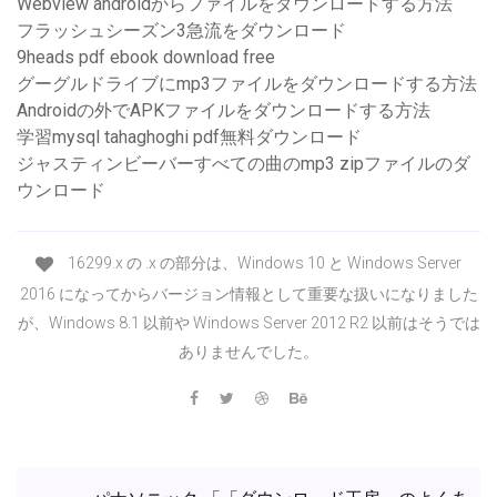
Webview androidからファイルをダウンロードする方法
フラッシュシーズン3急流をダウンロード
9heads pdf ebook download free
グーグルドライブにmp3ファイルをダウンロードする方法
Androidの外でAPKファイルをダウンロードする方法
学習mysql tahaghoghi pdf無料ダウンロード
ジャスティンビーバーすべての曲のmp3 zipファイルのダ
ウンロード
16299.x の .x の部分は、Windows 10 と Windows Server
2016 になってからバージョン情報として重要な扱いになりました
が、Windows 8.1 以前や Windows Server 2012 R2 以前はそうでは
ありませんでした。