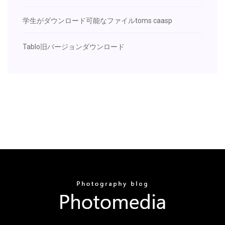
学生がダウンロード可能なファイルtoms caasp
Tablo旧バージョンダウンロード