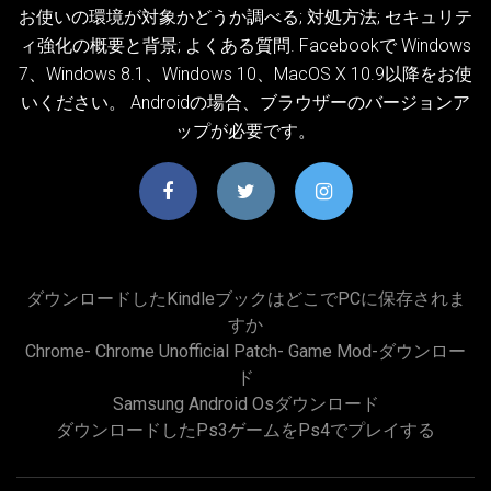
お使いの環境が対象かどうか調べる; 対処方法; セキュリテ
ィ強化の概要と背景; よくある質問. Facebookで Windows
7、Windows 8.1、Windows 10、MacOS X 10.9以降をお使
いください。 Androidの場合、ブラウザーのバージョンア
ップが必要です。
ダウンロードしたKindleブックはどこでPCに保存されま
すか
Chrome- Chrome Unofficial Patch- Game Mod-ダウンロー
ド
Samsung Android Osダウンロード
ダウンロードしたps3ゲームをps4でプレイする