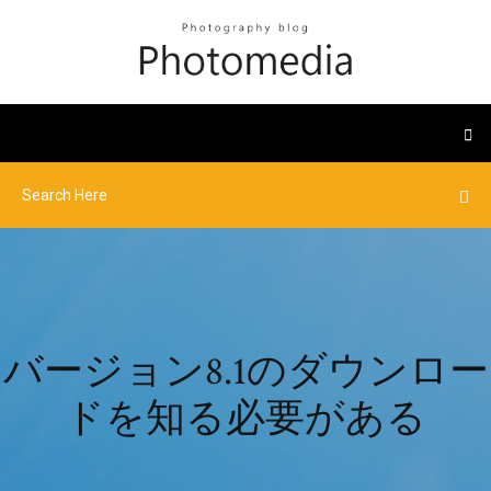
バージョン8.1のダウンロー
ドを知る必要がある