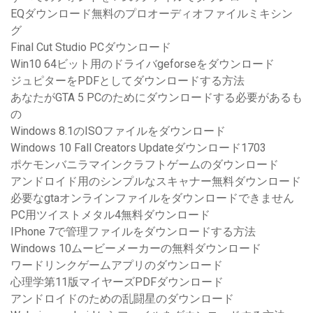
EQダウンロード無料のプロオーディオファイルミキシン
グ
Final Cut Studio PCダウンロード
Win10 64ビット用のドライバgeforseをダウンロード
ジュピターをPDFとしてダウンロードする方法
あなたがGTA 5 PCのためにダウンロードする必要があるも
の
Windows 8.1のISOファイルをダウンロード
Windows 10 Fall Creators Updateダウンロード1703
ポケモンバニラマインクラフトゲームのダウンロード
アンドロイド用のシンプルなスキャナー無料ダウンロード
必要なgtaオンラインファイルをダウンロードできません
PC用ツイストメタル4無料ダウンロード
IPhone 7で管理ファイルをダウンロードする方法
Windows 10ムービーメーカーの無料ダウンロード
ワードリンクゲームアプリのダウンロード
心理学第11版マイヤーズPDFダウンロード
アンドロイドのための乱闘星のダウンロード