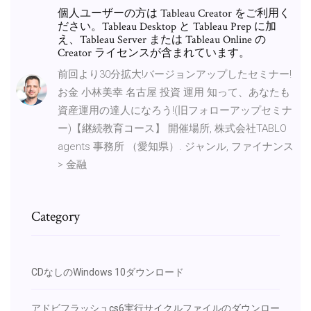
個人ユーザーの方は Tableau Creator をご利用く
ださい。Tableau Desktop と Tableau Prep に加
え、Tableau Server または Tableau Online の
Creator ライセンスが含まれています。
前回より30分拡大!バージョンアップしたセミナー!
お金 小林美幸 名古屋 投資 運用 知って、あなたも
資産運用の達人になろう!(旧フォローアップセミナ
ー)【継続教育コース】 開催場所, 株式会社TABLO
agents 事務所 （愛知県）. ジャンル, ファイナンス
> 金融
Category
CDなしのWindows 10ダウンロード
アドビフラッシュcs6実行サイクルファイルのダウンロー