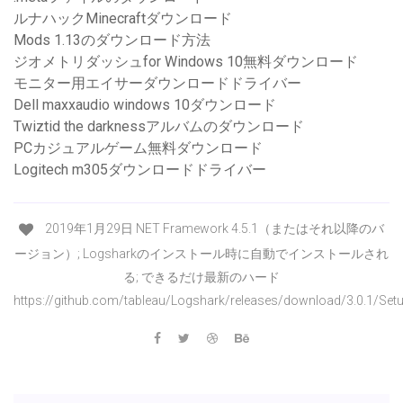
ルナハックMinecraftダウンロード
Mods 1.13のダウンロード方法
ジオメトリダッシュfor Windows 10無料ダウンロード
モニター用エイサーダウンロードドライバー
Dell maxxaudio windows 10ダウンロード
Twiztid the darknessアルバムのダウンロード
PCカジュアルゲーム無料ダウンロード
Logitech m305ダウンロードドライバー
2019年1月29日 NET Framework 4.5.1（またはそれ以降のバ
ージョン）; Logsharkのインストール時に自動でインストールされ
る; できるだけ最新のハード
https://github.com/tableau/Logshark/releases/download/3.0.1/Set