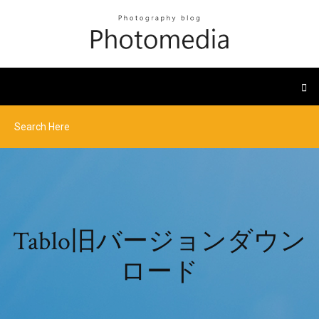
Tablo旧バージョンダウン
ロード