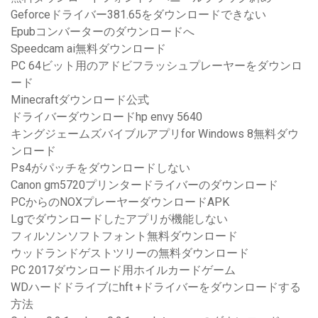
Geforceドライバー381.65をダウンロードできない
Epubコンバーターのダウンロードへ
Speedcam ai無料ダウンロード
PC 64ビット用のアドビフラッシュプレーヤーをダウンロ
ード
Minecraftダウンロード公式
ドライバーダウンロードhp envy 5640
キングジェームズバイブルアプリfor Windows 8無料ダウ
ンロード
Ps4がパッチをダウンロードしない
Canon gm5720プリンタードライバーのダウンロード
PCからのNOXプレーヤーダウンロードAPK
Lgでダウンロードしたアプリが機能しない
フィルソンソフトフォント無料ダウンロード
ウッドランドゲストツリーの無料ダウンロード
PC 2017ダウンロード用ホイルカードゲーム
WDハードドライブにhft +ドライバーをダウンロードする
方法