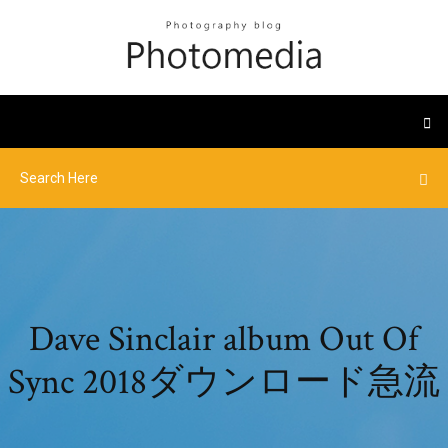
Dave Sinclair album Out Of
Sync 2018ダウンロード急流