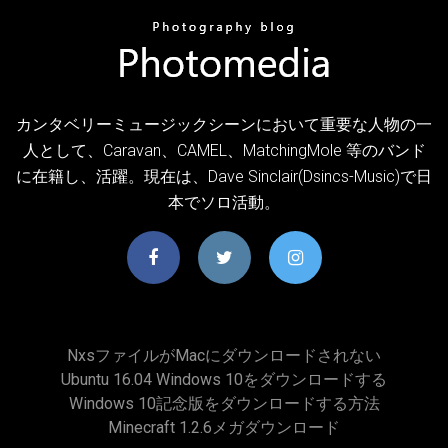
カンタベリーミュージックシーンにおいて重要な人物の一
人として、Caravan、CAMEL、MatchingMole 等のバンド
に在籍し、活躍。現在は、Dave Sinclair(Dsincs-Music)で日
本でソロ活動。
NxsファイルがMacにダウンロードされない
Ubuntu 16.04 Windows 10をダウンロードする
Windows 10記念版をダウンロードする方法
Minecraft 1.2.6メガダウンロード