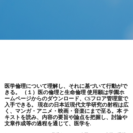
医学倫理について理解し、それに基づいて行動がで
きる。 （１）医の倫理と生命倫理 使用願は学園ホ
ームページからのダウンロード、CSフロア管理室で
入手できる。 現在の日本近現代文学研究の射程は広
く、マンガ・アニメ・映画・音楽にまで至る。本 テ
キストを読み、内容の要旨や論点を把握し、討論や
文章作成等の過程を通じて、医学を.