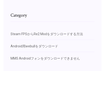
Category
Steam FPSからRe2 Modをダウンロードする方法
Android用webullをダウンロード
MMS Androidフォンをダウンロードできません